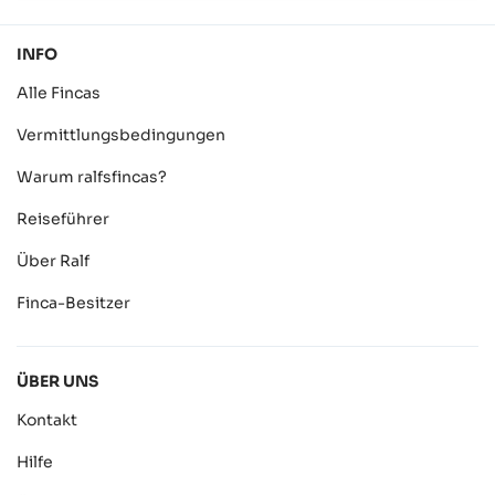
INFO
Alle Fincas
Vermittlungsbedingungen
Warum ralfsfincas?
Reiseführer
Über Ralf
Finca-Besitzer
ÜBER UNS
Kontakt
Hilfe