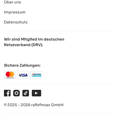
Über uns
Impressum
Datenschutz
Wir sind Mitglied im deutschen
Reiseverband (DRV).
Sichere Zahlungen:
Facebook
Instagram
TikTok
Youtube
© 2025 - 2026 ralfsfincas GmbH