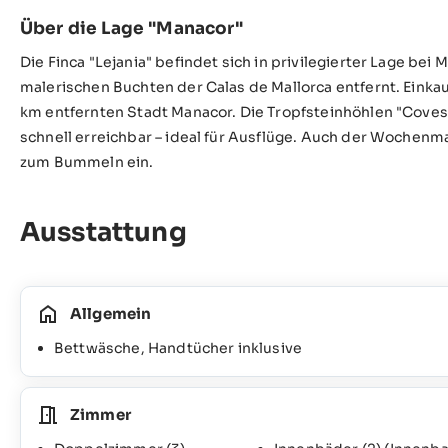
Über die Lage "Manacor"
Die Finca "Lejania" befindet sich in privilegierter Lage bei
malerischen Buchten der Calas de Mallorca entfernt. Einkau
km entfernten Stadt Manacor. Die Tropfsteinhöhlen "Coves 
schnell erreichbar – ideal für Ausflüge. Auch der Wochenma
zum Bummeln ein.
Ausstattung
Allgemein
Bettwäsche, Handtücher inklusive
Zimmer