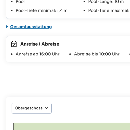
Pool
Pool-Länge: 10 m
Pool-Tiefe minimal: 1,4 m
Pool-Tiefe maximal:
Gesamtausstattung
Anreise / Abreise
Anreise ab 16:00 Uhr
Abreise bis 10:00 Uhr