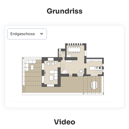
Grundriss
Video