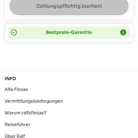
Zahlungspflichtig buchen!
Bestpreis-Garantie
INFO
Alle Fincas
Vermittlungsbedingungen
Warum ralfsfincas?
Reiseführer
Über Ralf