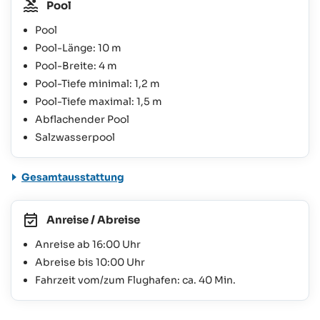
Pool
Pool
Pool-Länge: 10 m
Pool-Breite: 4 m
Pool-Tiefe minimal: 1,2 m
Pool-Tiefe maximal: 1,5 m
Abflachender Pool
Salzwasserpool
Gesamtausstattung
Anreise / Abreise
Anreise ab 16:00 Uhr
Abreise bis 10:00 Uhr
Fahrzeit vom/zum Flughafen: ca. 40 Min.