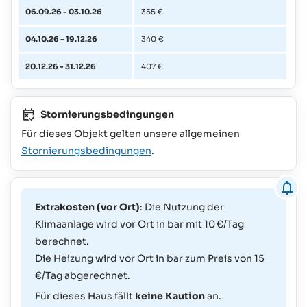
06.09.26 - 03.10.26
355 €
04.10.26 - 19.12.26
340 €
20.12.26 - 31.12.26
407 €
Stornierungsbedingungen
Für dieses Objekt gelten unsere allgemeinen
Stornierungsbedingungen
.
Extrakosten (vor Ort)
: Die Nutzung der
Klimaanlage wird vor Ort in bar mit 10 €/Tag
berechnet.
Die Heizung wird vor Ort in bar zum Preis von 15
€/Tag abgerechnet.
Für dieses Haus fällt
keine Kaution
an.