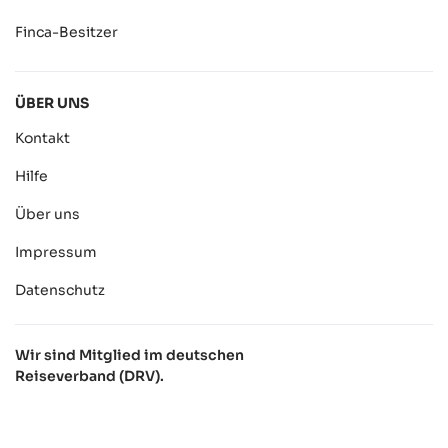
Finca-Besitzer
ÜBER UNS
Kontakt
Hilfe
Über uns
Impressum
Datenschutz
Wir sind Mitglied im deutschen
Reiseverband (DRV).