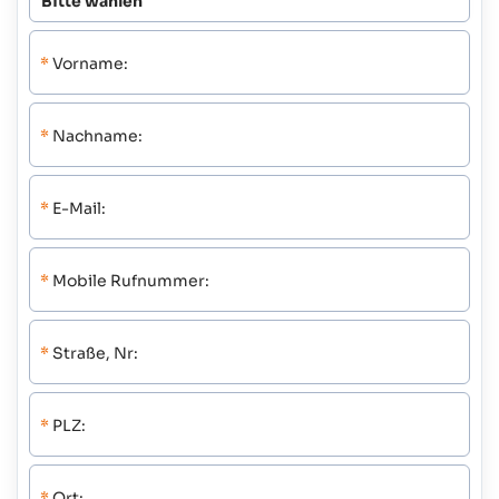
*
Vorname:
*
Nachname:
*
E-Mail:
*
Mobile Rufnummer:
*
Straße, Nr:
*
PLZ:
*
Ort: