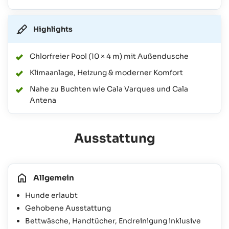
Highlights
Chlorfreier Pool (10 × 4 m) mit Außendusche
Klimaanlage, Heizung & moderner Komfort
Nahe zu Buchten wie Cala Varques und Cala
Antena
Ausstattung
Allgemein
Hunde erlaubt
Gehobene Ausstattung
Bettwäsche, Handtücher, Endreinigung inklusive