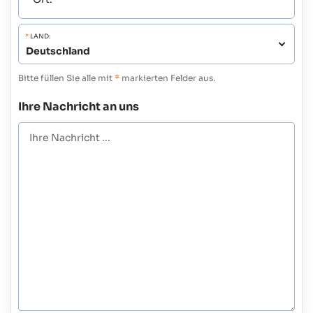
*
LAND:
Bitte füllen Sie alle mit
*
markierten Felder aus.
Ihre Nachricht an uns