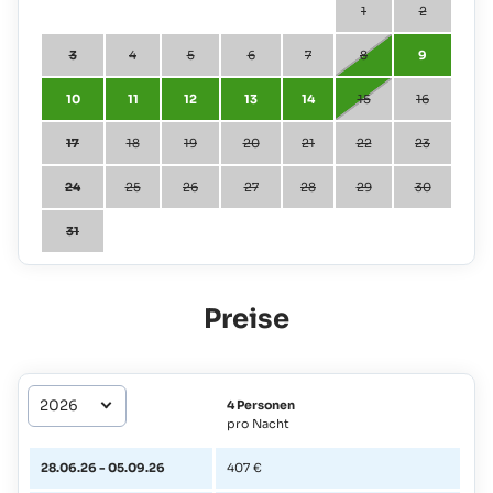
1
2
3
4
5
6
7
8
9
10
11
12
13
14
15
16
17
18
19
20
21
22
23
24
25
26
27
28
29
30
31
Preise
4 Personen
pro Nacht
28.06.26 - 05.09.26
407 €