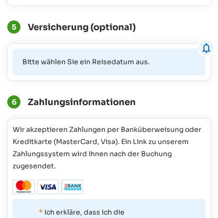
Versicherung (optional)
5
Bitte wählen Sie ein Reisedatum aus.
Zahlungsinformationen
6
Wir akzeptieren Zahlungen per Banküberweisung oder
Kreditkarte (MasterCard, Visa). Ein Link zu unserem
Zahlungssystem wird Ihnen nach der Buchung
zugesendet.
*
Ich erkläre, dass ich die