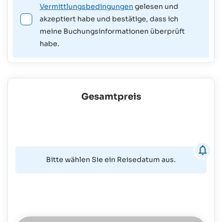
Vermittlungsbedingungen
gelesen und
akzeptiert habe und bestätige, dass ich
meine Buchungsinformationen überprüft
habe.
Gesamtpreis
Bitte wählen Sie ein Reisedatum aus.