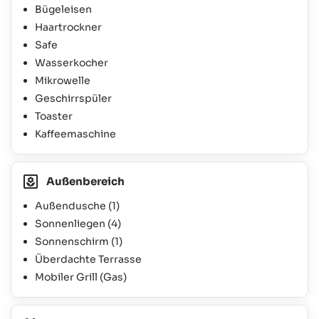
Bügeleisen
Haartrockner
Safe
Wasserkocher
Mikrowelle
Geschirrspüler
Toaster
Kaffeemaschine
Außenbereich
Außendusche
(1)
Sonnenliegen
(4)
Sonnenschirm
(1)
Überdachte Terrasse
Mobiler Grill (Gas)