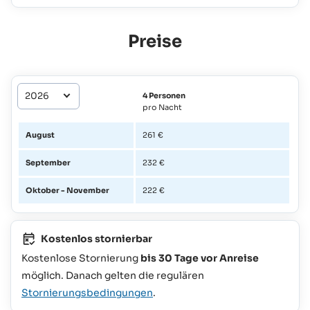
Preise
4 Personen
pro Nacht
August
261 €
September
232 €
Oktober - November
222 €
Kostenlos stornierbar
Kostenlose Stornierung
bis 30 Tage vor Anreise
möglich. Danach gelten die regulären
Stornierungsbedingungen
.