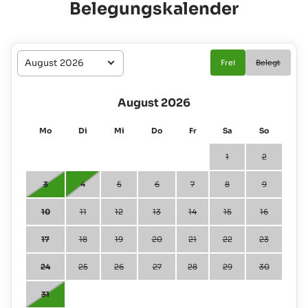
Belegungskalender
Frei
Belegt
August 2026
Mo
Di
Mi
Do
Fr
Sa
So
1
2
3
4
5
6
7
8
9
10
11
12
13
14
15
16
17
18
19
20
21
22
23
24
25
26
27
28
29
30
31