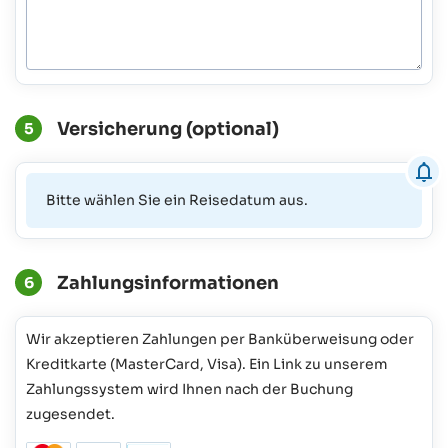
Versicherung (optional)
5
Bitte wählen Sie ein Reisedatum aus.
Zahlungsinformationen
6
Wir akzeptieren Zahlungen per Banküberweisung oder
Kreditkarte (MasterCard, Visa). Ein Link zu unserem
Zahlungssystem wird Ihnen nach der Buchung
zugesendet.