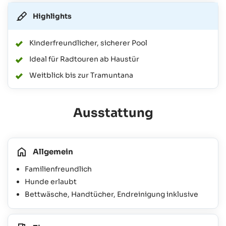
Highlights
Kinderfreundlicher, sicherer Pool
Ideal für Radtouren ab Haustür
Weitblick bis zur Tramuntana
Ausstattung
Allgemein
Familienfreundlich
Hunde erlaubt
Bettwäsche, Handtücher, Endreinigung inklusive