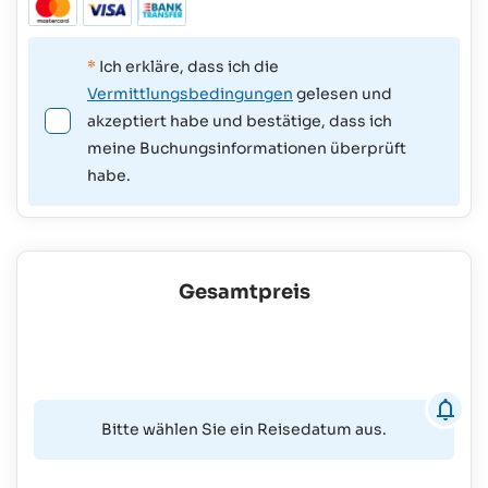
*
Ich erkläre, dass ich die
Vermittlungsbedingungen
gelesen und
akzeptiert habe und bestätige, dass ich
meine Buchungsinformationen überprüft
habe.
Gesamtpreis
Bitte wählen Sie ein Reisedatum aus.