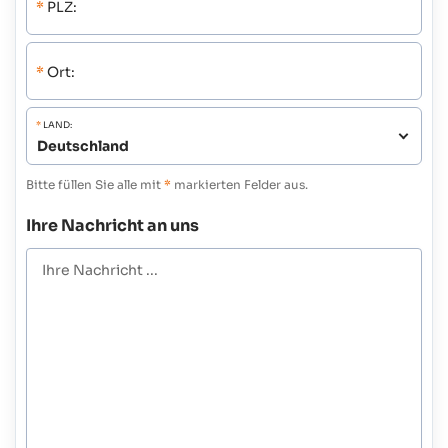
*
PLZ:
*
Ort:
*
LAND:
Bitte füllen Sie alle mit
*
markierten Felder aus.
Ihre Nachricht an uns