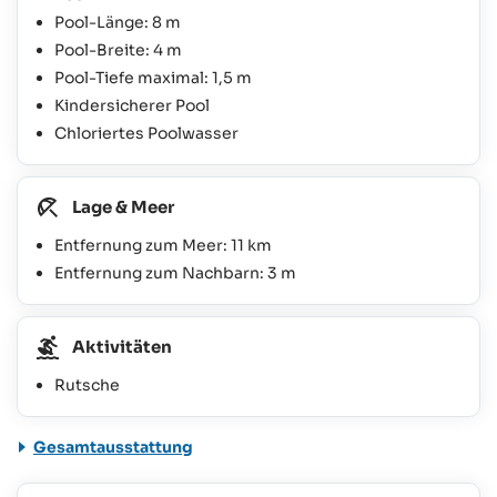
Pool-Länge: 8 m
Pool-Breite: 4 m
Pool-Tiefe maximal: 1,5 m
Kindersicherer Pool
Chloriertes Poolwasser
Lage & Meer
Entfernung zum Meer: 11 km
Entfernung zum Nachbarn: 3 m
Aktivitäten
Rutsche
Gesamtausstattung