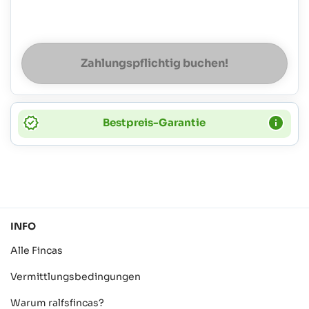
Zahlungspflichtig buchen!
Bestpreis-Garantie
INFO
Alle Fincas
Vermittlungsbedingungen
Warum ralfsfincas?