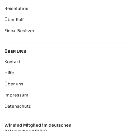
Reiseführer
Über Ralf
Finca-Besitzer
ÜBER UNS
Kontakt
Hilfe
Über uns
Impressum
Datenschutz
Wir sind Mitglied im deutschen