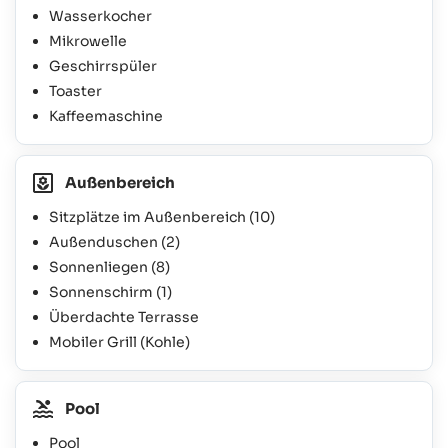
Wasserkocher
Mikrowelle
Geschirrspüler
Toaster
Kaffeemaschine
Außenbereich
Sitzplätze im Außenbereich
(10)
Außenduschen
(2)
Sonnenliegen
(8)
Sonnenschirm
(1)
Überdachte Terrasse
Mobiler Grill (Kohle)
Pool
Pool