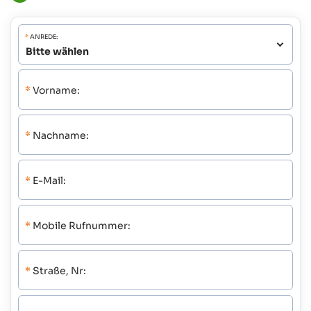
*
ANREDE:
*
Vorname:
*
Nachname:
*
E-Mail:
*
Mobile Rufnummer:
*
Straße, Nr: