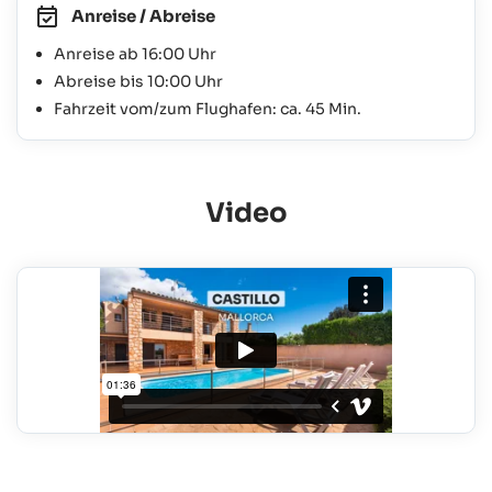
Anreise / Abreise
Anreise ab 16:00 Uhr
Abreise bis 10:00 Uhr
Fahrzeit vom/zum Flughafen: ca. 45 Min.
Video