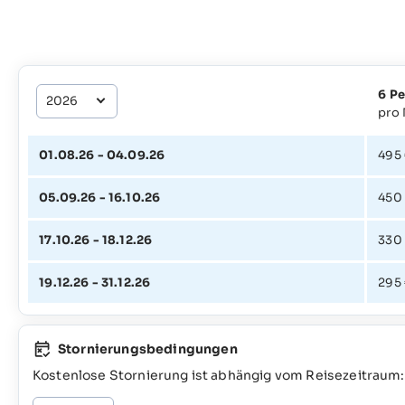
6 P
pro
01.08.26 - 04.09.26
495
05.09.26 - 16.10.26
450
17.10.26 - 18.12.26
330
19.12.26 - 31.12.26
295
Stornierungsbedingungen
Kostenlose Stornierung ist abhängig vom Reisezeitraum: