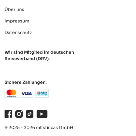
Über uns
Impressum
Datenschutz
Wir sind Mitglied im deutschen
Reiseverband (DRV).
Sichere Zahlungen:
Facebook
Instagram
TikTok
Youtube
© 2025 - 2026 ralfsfincas GmbH