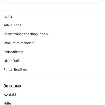
INFO
Alle Fincas
Vermittlungsbedingungen
Warum ralfsfincas?
Reiseführer
Über Ralf
Finca-Besitzer
ÜBER UNS
Kontakt
Hilfe