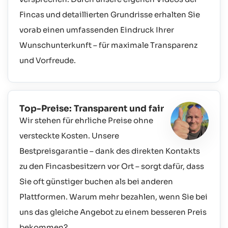
Fincas und detaillierten Grundrisse erhalten Sie
vorab einen umfassenden Eindruck Ihrer
Wunschunterkunft – für maximale Transparenz
und Vorfreude.
Top-Preise: Transparent und fair
Wir stehen für ehrliche Preise ohne
versteckte Kosten. Unsere
Bestpreisgarantie – dank des direkten Kontakts
zu den Fincasbesitzern vor Ort – sorgt dafür, dass
Sie oft günstiger buchen als bei anderen
Plattformen. Warum mehr bezahlen, wenn Sie bei
uns das gleiche Angebot zu einem besseren Preis
bekommen?