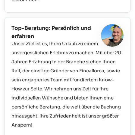
Top-Beratung: Persönlich und
erfahren
Unser Ziel ist es, Ihren Urlaub zu einem
unvergesslichen Erlebnis zu machen. Mit über 20
Jahren Erfahrung in der Branche stehen Ihnen
Ralf, der einstige Gründer von Fincallorca, sowie
sein engagiertes Team mit fundiertem Know-
How zur Seite. Wir nehmen uns Zeit für Ihre
individuellen Wünsche und bieten Ihnen eine
persönliche Beratung, die weit über die Buchung
hinausgeht. Ihre Zufriedenheit ist unser größter
Ansporn!