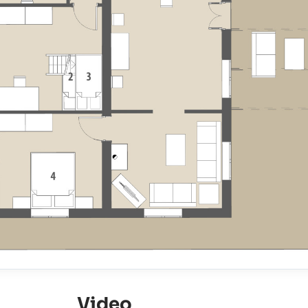
Video