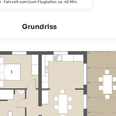
Fahrzeit vom/zum Flughafen: ca. 45 Min.
Grundriss