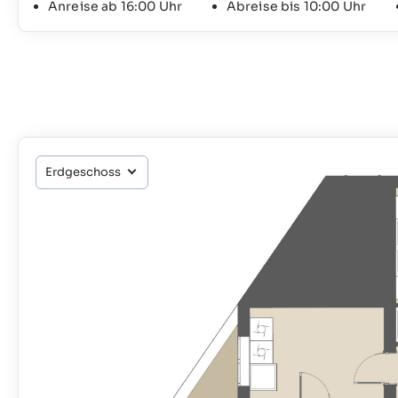
Anreise ab 16:00 Uhr
Abreise bis 10:00 Uhr