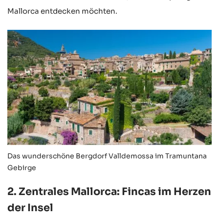
Mallorca entdecken möchten.
Das wunderschöne Bergdorf Valldemossa im Tramuntana
Gebirge
2. Zentrales Mallorca: Fincas im Herzen
der Insel