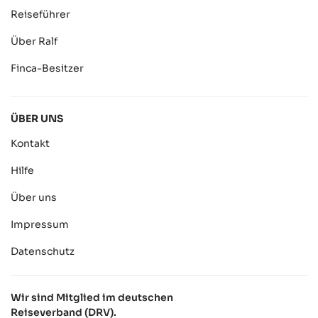
Reiseführer
Über Ralf
Finca-Besitzer
ÜBER UNS
Kontakt
Hilfe
Über uns
Impressum
Datenschutz
Wir sind Mitglied im deutschen
Reiseverband (DRV).