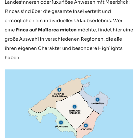
Landesinneren oder luxuriöse Anwesen mit Meerblick:
Fincas sind über die gesamte Insel verteilt und
ermöglichen ein individuelles Urlaubserlebnis. Wer
eine
Finca auf Mallorca mieten
möchte, findet hier eine
große Auswahl in verschiedenen Regionen, die alle
ihren eigenen Charakter und besondere Highlights
haben.