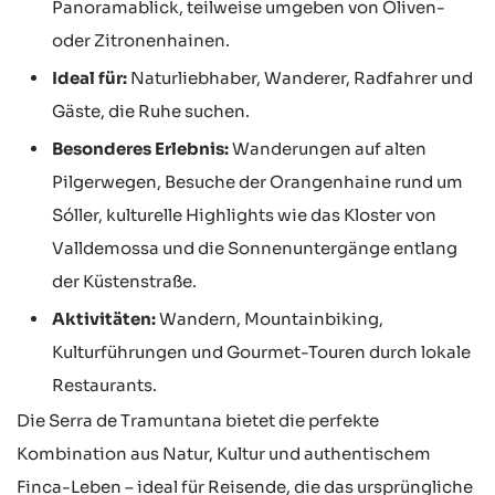
Panoramablick, teilweise umgeben von Oliven-
oder Zitronenhainen.
Ideal für:
Naturliebhaber, Wanderer, Radfahrer und
Gäste, die Ruhe suchen.
Besonderes Erlebnis:
Wanderungen auf alten
Pilgerwegen, Besuche der Orangenhaine rund um
Sóller, kulturelle Highlights wie das Kloster von
Valldemossa und die Sonnenuntergänge entlang
der Küstenstraße.
Aktivitäten:
Wandern, Mountainbiking,
Kulturführungen und Gourmet-Touren durch lokale
Restaurants.
Die Serra de Tramuntana bietet die perfekte
Kombination aus Natur, Kultur und authentischem
Finca-Leben – ideal für Reisende, die das ursprüngliche