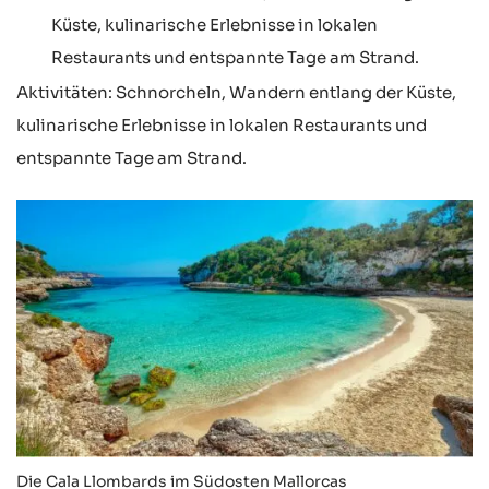
Küste, kulinarische Erlebnisse in lokalen
Restaurants und entspannte Tage am Strand.
Aktivitäten: Schnorcheln, Wandern entlang der Küste,
kulinarische Erlebnisse in lokalen Restaurants und
entspannte Tage am Strand.
Die Cala Llombards im Südosten Mallorcas