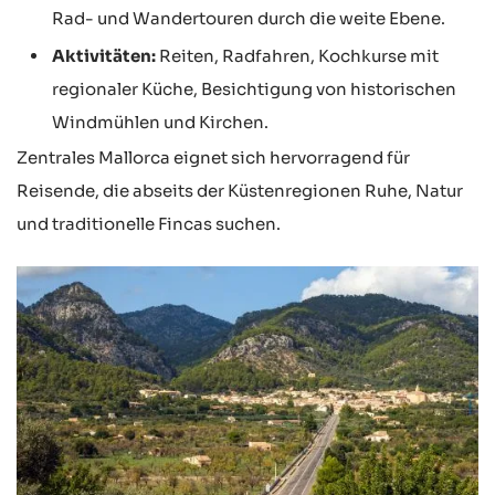
Rad- und Wandertouren durch die weite Ebene.
Aktivitäten:
Reiten, Radfahren, Kochkurse mit
regionaler Küche, Besichtigung von historischen
Windmühlen und Kirchen.
Zentrales Mallorca eignet sich hervorragend für
Reisende, die abseits der Küstenregionen Ruhe, Natur
und traditionelle Fincas suchen.