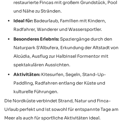
restaurierte Fincas mit großem Grundstück, Pool
und Nähe zu Stränden.
Ideal für:
Badeurlaub, Familien mit Kindern,
Radfahrer, Wanderer und Wassersportler.
Besonderes Erlebnis:
Spaziergänge durch den
Naturpark S’Albufera, Erkundung der Altstadt von
Alcúdia, Ausflug zur Halbinsel Formentor mit
spektakulären Aussichten.
Aktivitäten:
Kitesurfen, Segeln, Stand-Up-
Paddling, Radfahren entlang der Küste und
kulturelle Führungen.
Die Nordküste verbindet Strand, Natur und Finca-
Urlaub perfekt und ist sowohl für entspannte Tage am
Meer als auch für sportliche Aktivitäten ideal.