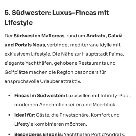
5. Südwesten: Luxus-Fincas mit
Lifestyle
Der
Südwesten Mallorcas
, rund um
Andratx, Calvià
und Portals Nous
, verbindet mediterrane Idylle mit
exklusivem Lifestyle. Die Nähe zur Hauptstadt Palma,
elegante Yachthäfen, gehobene Restaurants und
Golfplätze machen die Region besonders für
anspruchsvolle Urlauber attraktiv.
Fincas im Südwesten:
Luxusvillen mit Infinity-Pool,
modernen Annehmlichkeiten und Meerblick.
Ideal für:
Gäste, die Privatsphäre, Komfort und
Lifestyle kombinieren möchten.
Besonderes Erlebnis:
Yachthafen Port d’Andratx,