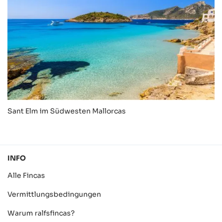
Sant Elm im Südwesten Mallorcas
INFO
Alle Fincas
Vermittlungsbedingungen
Warum ralfsfincas?