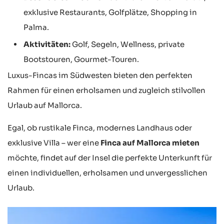
exklusive Restaurants, Golfplätze, Shopping in
Palma.
Aktivitäten:
Golf, Segeln, Wellness, private
Bootstouren, Gourmet-Touren.
Luxus-Fincas im Südwesten bieten den perfekten
Rahmen für einen erholsamen und zugleich stilvollen
Urlaub auf Mallorca.
Egal, ob rustikale Finca, modernes Landhaus oder
exklusive Villa – wer eine
Finca auf Mallorca mieten
möchte, findet auf der Insel die perfekte Unterkunft für
einen individuellen, erholsamen und unvergesslichen
Urlaub.