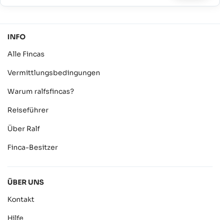
INFO
Alle Fincas
Vermittlungsbedingungen
Warum ralfsfincas?
Reiseführer
Über Ralf
Finca-Besitzer
ÜBER UNS
Kontakt
Hilfe