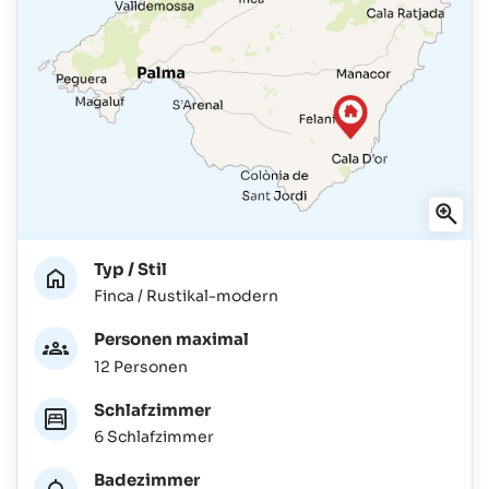
Typ / Stil
Finca / Rustikal-modern
Personen maximal
12 Personen
Schlafzimmer
6 Schlafzimmer
Badezimmer