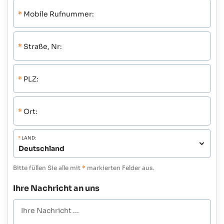
*
Mobile Rufnummer:
*
Straße, Nr:
*
PLZ:
*
Ort:
*
LAND:
Bitte füllen Sie alle mit
*
markierten Felder aus.
Ihre Nachricht an uns