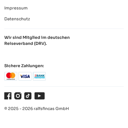
Impressum
Datenschutz
Wir sind Mitglied im deutschen
Reiseverband (DRV).
Sichere Zahlungen:
Facebook
Instagram
TikTok
Youtube
© 2025 - 2026 ralfsfincas GmbH