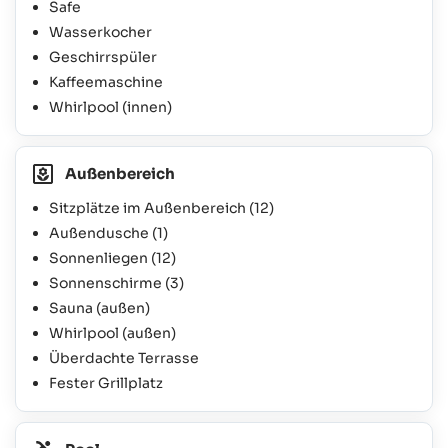
Safe
Wasserkocher
Geschirrspüler
Kaffeemaschine
Whirlpool (innen)
Außenbereich
Sitzplätze im Außenbereich
(12)
Außendusche
(1)
Sonnenliegen
(12)
Sonnenschirme
(3)
Sauna (außen)
Whirlpool (außen)
Überdachte Terrasse
Fester Grillplatz