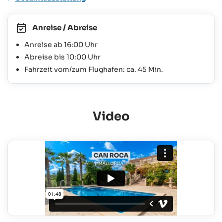
Anreise / Abreise
Anreise ab 16:00 Uhr
Abreise bis 10:00 Uhr
Fahrzeit vom/zum Flughafen: ca. 45 Min.
Video