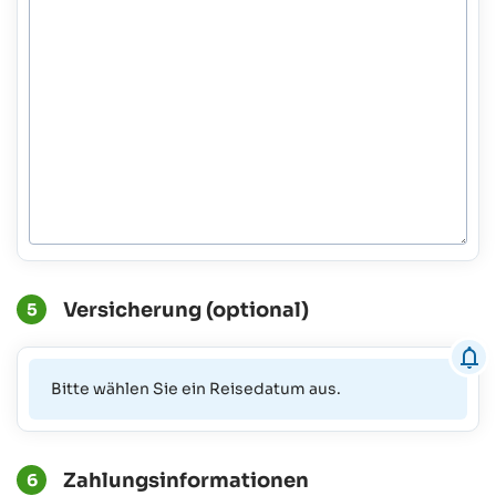
Versicherung (optional)
5
Bitte wählen Sie ein Reisedatum aus.
Zahlungsinformationen
6