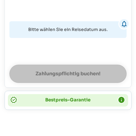
Bitte wählen Sie ein Reisedatum aus.
Zahlungspflichtig buchen!
Bestpreis-Garantie