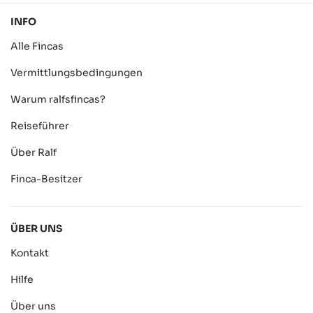
INFO
Alle Fincas
Vermittlungsbedingungen
Warum ralfsfincas?
Reiseführer
Über Ralf
Finca-Besitzer
ÜBER UNS
Kontakt
Hilfe
Über uns