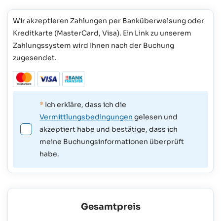
Wir akzeptieren Zahlungen per Banküberweisung oder
Kreditkarte (MasterCard, Visa). Ein Link zu unserem
Zahlungssystem wird Ihnen nach der Buchung
zugesendet.
*
Ich erkläre, dass ich die
Vermittlungsbedingungen
gelesen und
akzeptiert habe und bestätige, dass ich
meine Buchungsinformationen überprüft
habe.
Gesamtpreis