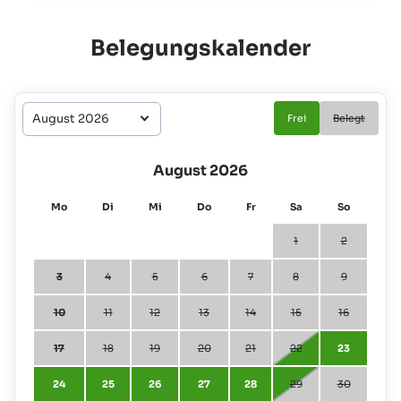
Belegungskalender
Frei
Belegt
August 2026
Mo
Di
Mi
Do
Fr
Sa
So
1
2
3
4
5
6
7
8
9
10
11
12
13
14
15
16
17
18
19
20
21
22
23
24
25
26
27
28
29
30