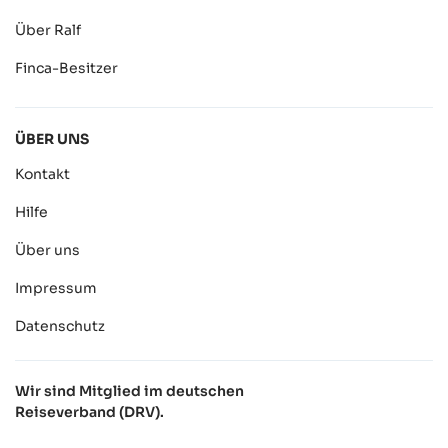
Über Ralf
Finca-Besitzer
ÜBER UNS
Kontakt
Hilfe
Über uns
Impressum
Datenschutz
Wir sind Mitglied im deutschen
Reiseverband (DRV).