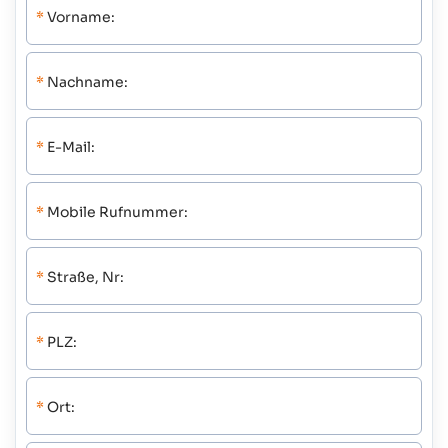
*
Vorname:
*
Nachname:
*
E-Mail:
*
Mobile Rufnummer:
*
Straße, Nr:
*
PLZ:
*
Ort: