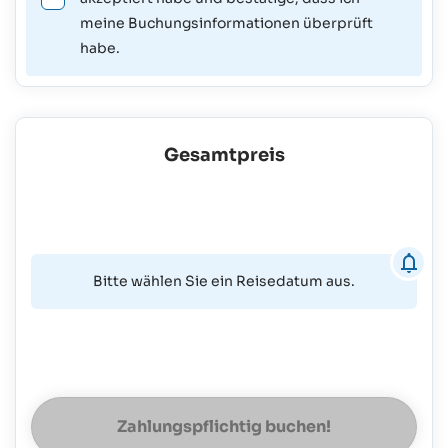
meine Buchungsinformationen überprüft
habe.
Gesamtpreis
Bitte wählen Sie ein Reisedatum aus.
Zahlungspflichtig buchen!