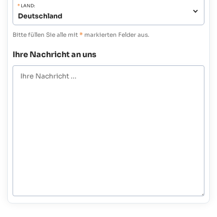
*
LAND:
Bitte füllen Sie alle mit
*
markierten Felder aus.
Ihre Nachricht an uns