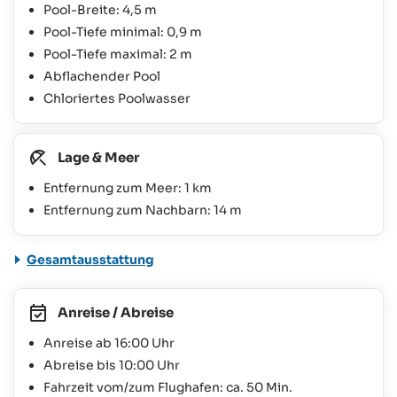
Pool-Breite: 4,5 m
Pool-Tiefe minimal: 0,9 m
Pool-Tiefe maximal: 2 m
Abflachender Pool
Chloriertes Poolwasser
Lage & Meer
Entfernung zum Meer: 1 km
Entfernung zum Nachbarn: 14 m
Gesamtausstattung
Anreise / Abreise
Anreise ab 16:00 Uhr
Abreise bis 10:00 Uhr
Fahrzeit vom/zum Flughafen: ca. 50 Min.