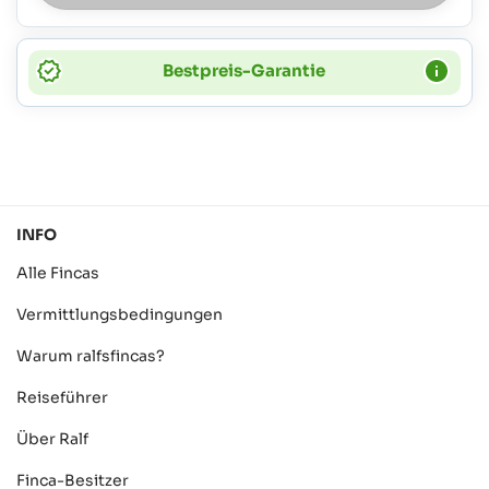
Bestpreis-Garantie
INFO
Alle Fincas
Vermittlungsbedingungen
Warum ralfsfincas?
Reiseführer
Über Ralf
Finca-Besitzer