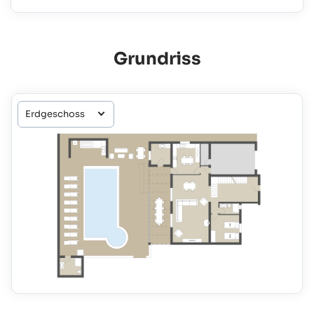
Grundriss