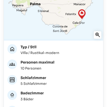
Typ / Stil
Villa / Rustikal-modern
Personen maximal
10 Personen
Schlafzimmer
5 Schlafzimmer
Badezimmer
3 Bäder