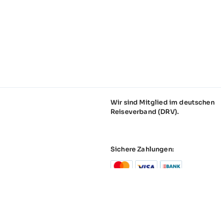
Wir sind Mitglied im deutschen
Reiseverband (DRV).
Sichere Zahlungen:
tz