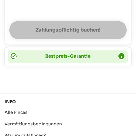
Zahlungspflichtig buchen!
Bestpreis-Garantie
INFO
Alle Fincas
Vermittlungsbedingungen
Warum ralfsfincas?