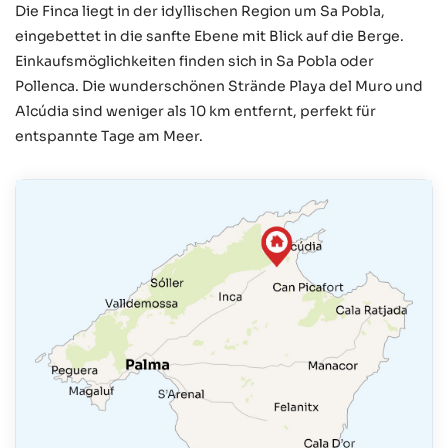
Die Finca liegt in der idyllischen Region um Sa Pobla,
eingebettet in die sanfte Ebene mit Blick auf die Berge.
Einkaufsmöglichkeiten finden sich in Sa Pobla oder
Pollenca. Die wunderschönen Strände Playa del Muro und
Alcúdia sind weniger als 10 km entfernt, perfekt für
entspannte Tage am Meer.