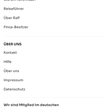
Reiseführer
Über Ralf
Finca-Besitzer
ÜBER UNS
Kontakt
Hilfe
Über uns
Impressum
Datenschutz
Wir sind Mitglied im deutschen