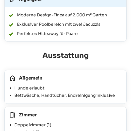
Moderne Design-Finca auf 2.000 m² Garten
Exklusiver Poolbereich mit zwei Jacuzzis
Perfektes Hideaway für Paare
Ausstattung
Allgemein
Hunde erlaubt
Bettwäsche, Handtücher, Endreinigung inklusive
Zimmer
Doppelzimmer
(1)