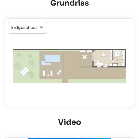
Grundriss
Video