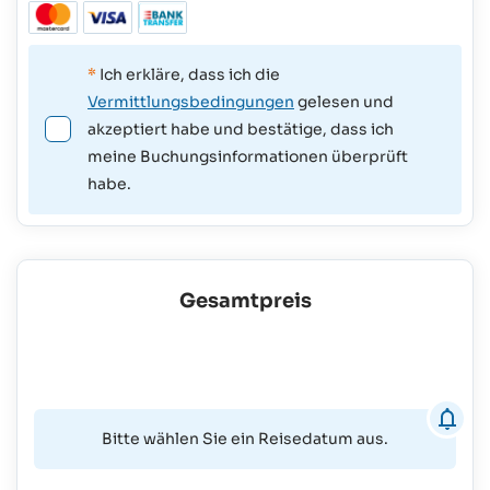
*
Ich erkläre, dass ich die
Vermittlungsbedingungen
gelesen und
akzeptiert habe und bestätige, dass ich
meine Buchungsinformationen überprüft
habe.
Gesamtpreis
Bitte wählen Sie ein Reisedatum aus.