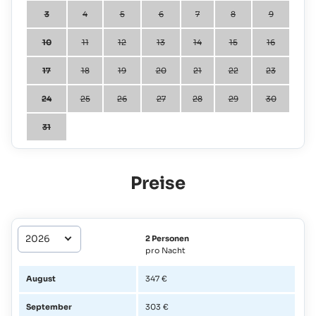
3
4
5
6
7
8
9
10
11
12
13
14
15
16
17
18
19
20
21
22
23
24
25
26
27
28
29
30
31
Preise
2 Personen
pro Nacht
August
347 €
September
303 €