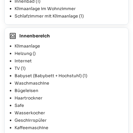
Innenbad
(1)
Klimaanlage im Wohnzimmer
Schlafzimmer mit Klimaanlage
(1)
Innenbereich
Klimaanlage
Heizung ()
Internet
TV
(1)
Babyset (Babybett + Hochstuhl)
(1)
Waschmaschine
Bügeleisen
Haartrockner
Safe
Wasserkocher
Geschirrspüler
Kaffeemaschine