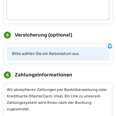
Versicherung (optional)
5
Bitte wählen Sie ein Reisedatum aus.
Zahlungsinformationen
6
Wir akzeptieren Zahlungen per Banküberweisung oder
Kreditkarte (MasterCard, Visa). Ein Link zu unserem
Zahlungssystem wird Ihnen nach der Buchung
zugesendet.