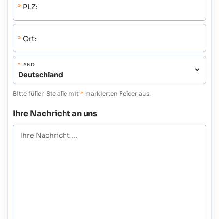
*
PLZ:
*
Ort:
*
LAND:
Bitte füllen Sie alle mit
*
markierten Felder aus.
Ihre Nachricht an uns