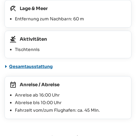
Lage & Meer
Entfernung zum Nachbarn: 60 m
Aktivitäten
Tischtennis
Gesamtausstattung
Anreise / Abreise
Anreise ab 16:00 Uhr
Abreise bis 10:00 Uhr
Fahrzeit vom/zum Flughafen: ca. 45 Min.