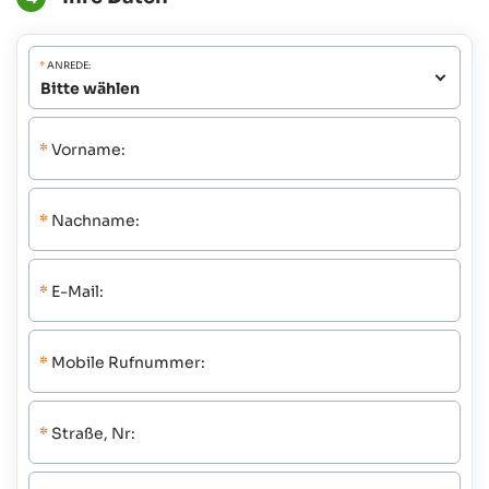
*
ANREDE:
*
Vorname:
*
Nachname:
*
E-Mail:
*
Mobile Rufnummer:
*
Straße, Nr: