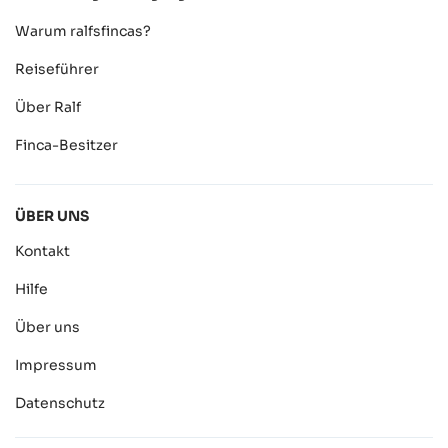
Warum ralfsfincas?
Reiseführer
Über Ralf
Finca-Besitzer
ÜBER UNS
Kontakt
Hilfe
Über uns
Impressum
Datenschutz