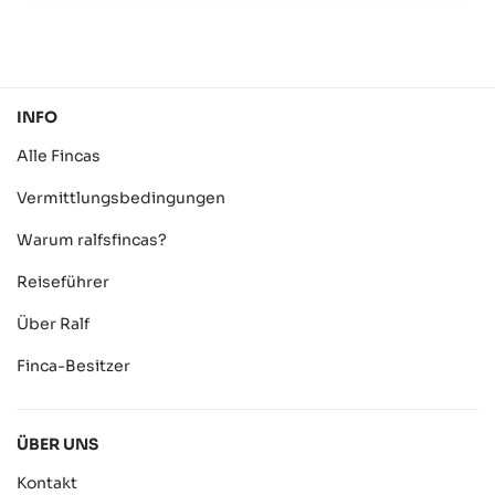
INFO
Alle Fincas
Vermittlungsbedingungen
Warum ralfsfincas?
Reiseführer
Über Ralf
Finca-Besitzer
ÜBER UNS
Kontakt