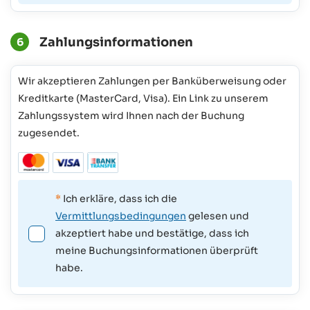
Zahlungsinformationen
6
Wir akzeptieren Zahlungen per Banküberweisung oder
Kreditkarte (MasterCard, Visa). Ein Link zu unserem
Zahlungssystem wird Ihnen nach der Buchung
zugesendet.
*
Ich erkläre, dass ich die
Vermittlungsbedingungen
gelesen und
akzeptiert habe und bestätige, dass ich
meine Buchungsinformationen überprüft
habe.