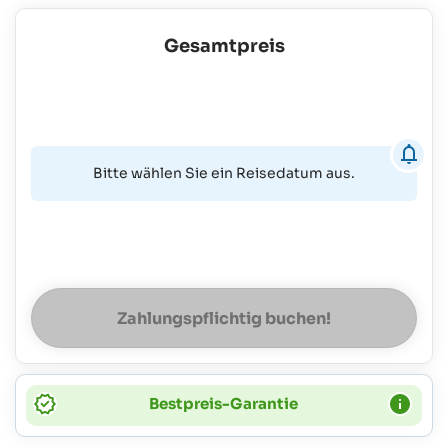
Gesamtpreis
Bitte wählen Sie ein Reisedatum aus.
Zahlungspflichtig buchen!
Bestpreis-Garantie