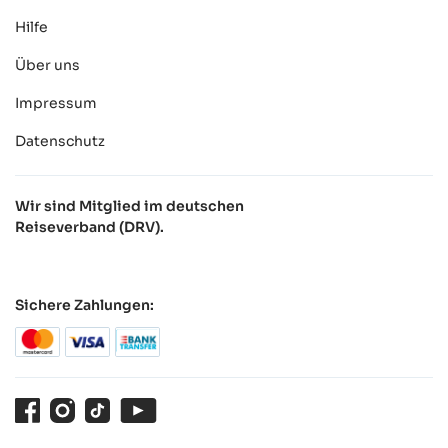
Hilfe
Über uns
Impressum
Datenschutz
Wir sind Mitglied im deutschen
Reiseverband (DRV).
Sichere Zahlungen:
Facebook
Instagram
TikTok
Youtube