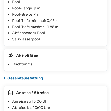
Pool
Pool-Länge: 9 m
Pool-Breite: 4 m
Pool-Tiefe minimal: 0,45 m
Pool-Tiefe maximal: 1,85 m
Abflachender Pool
Salzwasserpool
Aktivitäten
Tischtennis
Gesamtausstattung
Anreise / Abreise
Anreise ab 16:00 Uhr
Abreise bis 10:00 Uhr