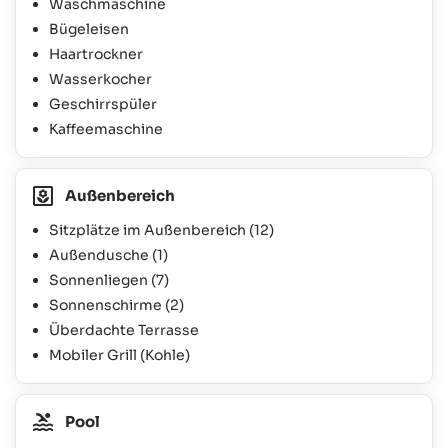
Waschmaschine
Bügeleisen
Haartrockner
Wasserkocher
Geschirrspüler
Kaffeemaschine
Außenbereich
Sitzplätze im Außenbereich
(12)
Außendusche
(1)
Sonnenliegen
(7)
Sonnenschirme
(2)
Überdachte Terrasse
Mobiler Grill (Kohle)
Pool