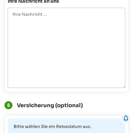
Ihre Nachricht an uns
Versicherung (optional)
5
Bitte wählen Sie ein Reisedatum aus.