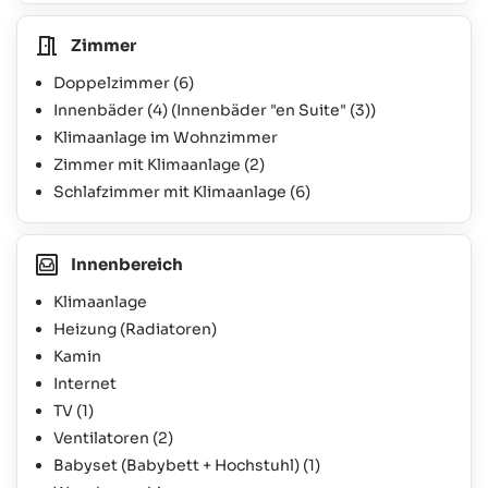
Zimmer
Doppelzimmer
(6)
Innenbäder
(4)
(Innenbäder "en Suite"
(3)
)
Klimaanlage im Wohnzimmer
Zimmer mit Klimaanlage
(2)
Schlafzimmer mit Klimaanlage
(6)
Innenbereich
Klimaanlage
Heizung (Radiatoren)
Kamin
Internet
TV
(1)
Ventilatoren
(2)
Babyset (Babybett + Hochstuhl)
(1)