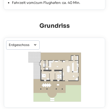
Fahrzeit vom/zum Flughafen: ca. 40 Min.
Grundriss