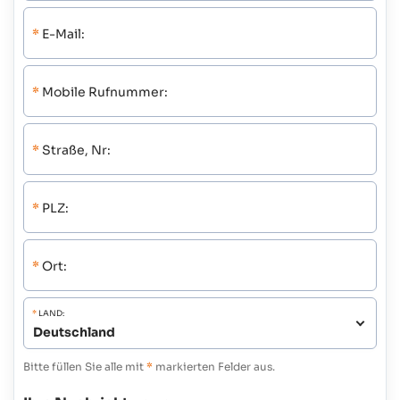
*
E-Mail:
*
Mobile Rufnummer:
*
Straße, Nr:
*
PLZ:
*
Ort:
*
LAND:
Bitte füllen Sie alle mit
*
markierten Felder aus.