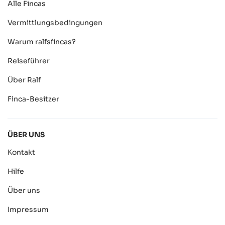
Alle Fincas
Vermittlungsbedingungen
Warum ralfsfincas?
Reiseführer
Über Ralf
Finca-Besitzer
ÜBER UNS
Kontakt
Hilfe
Über uns
Impressum