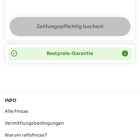
Zahlungspflichtig buchen!
Bestpreis-Garantie
INFO
Alle Fincas
Vermittlungsbedingungen
Warum ralfsfincas?