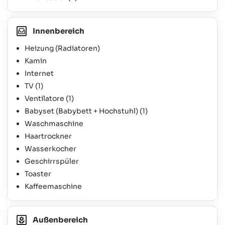
Innenbereich
Heizung (Radiatoren)
Kamin
Internet
TV
(1)
Ventilatore
(1)
Babyset (Babybett + Hochstuhl)
(1)
Waschmaschine
Haartrockner
Wasserkocher
Geschirrspüler
Toaster
Kaffeemaschine
Außenbereich