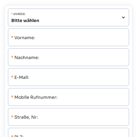
*
ANREDE:
*
Vorname:
*
Nachname:
*
E-Mail:
*
Mobile Rufnummer:
*
Straße, Nr: