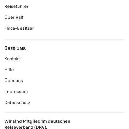
Reiseführer
Über Ralf
Finca-Besitzer
ÜBER UNS
Kontakt
Hilfe
Über uns
Impressum
Datenschutz
Wir sind Mitglied im deutschen
Reiseverband (DRV).