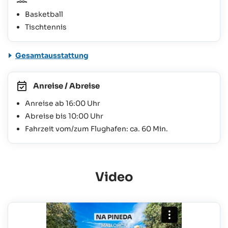
Basketball
Tischtennis
Gesamtausstattung
Anreise / Abreise
Anreise ab 16:00 Uhr
Abreise bis 10:00 Uhr
Fahrzeit vom/zum Flughafen: ca. 60 Min.
Video