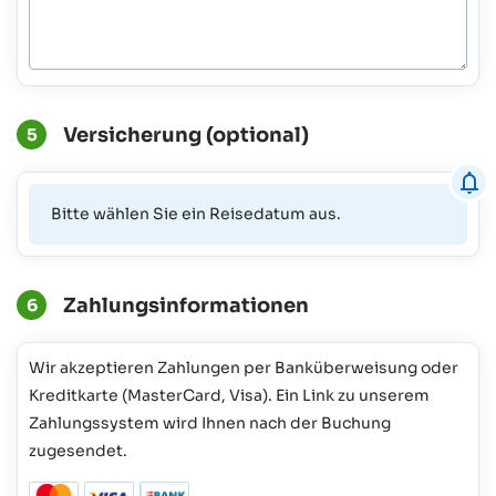
Versicherung (optional)
5
Bitte wählen Sie ein Reisedatum aus.
Zahlungsinformationen
6
Wir akzeptieren Zahlungen per Banküberweisung oder
Kreditkarte (MasterCard, Visa). Ein Link zu unserem
Zahlungssystem wird Ihnen nach der Buchung
zugesendet.