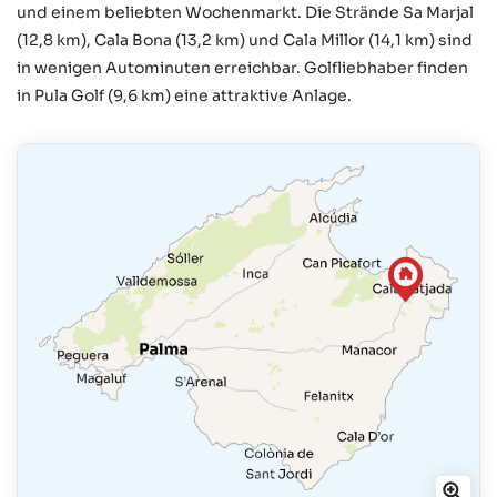
und einem beliebten Wochenmarkt. Die Strände Sa Marjal
(12,8 km), Cala Bona (13,2 km) und Cala Millor (14,1 km) sind
in wenigen Autominuten erreichbar. Golfliebhaber finden
in Pula Golf (9,6 km) eine attraktive Anlage.