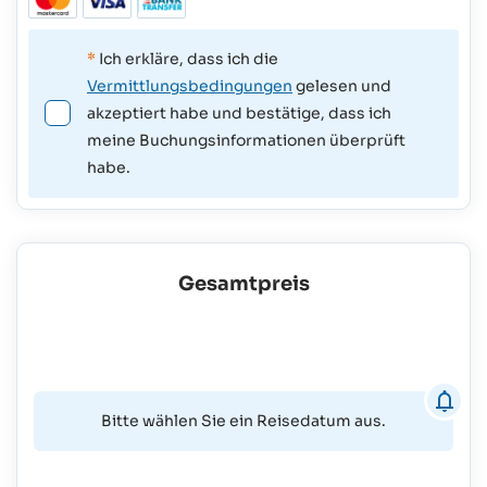
*
Ich erkläre, dass ich die
Vermittlungsbedingungen
gelesen und
akzeptiert habe und bestätige, dass ich
meine Buchungsinformationen überprüft
habe.
Gesamtpreis
Bitte wählen Sie ein Reisedatum aus.