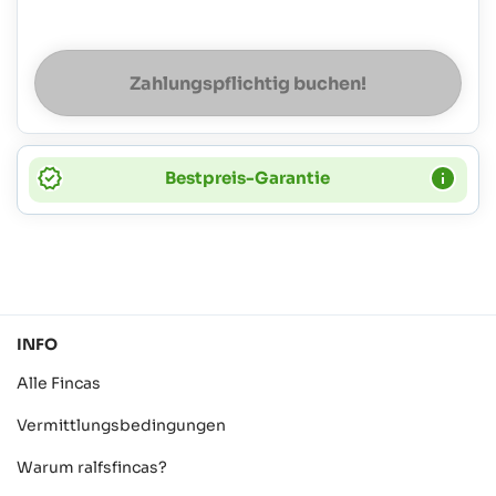
Zahlungspflichtig buchen!
Bestpreis-Garantie
INFO
Alle Fincas
Vermittlungsbedingungen
Warum ralfsfincas?