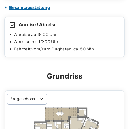
Gesamtausstattung
Anreise / Abreise
Anreise ab 16:00 Uhr
Abreise bis 10:00 Uhr
Fahrzeit vom/zum Flughafen: ca. 50 Min.
Grundriss