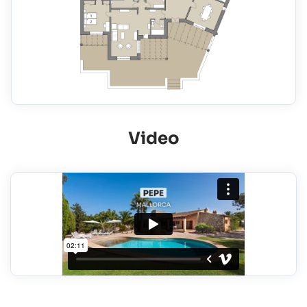
Video