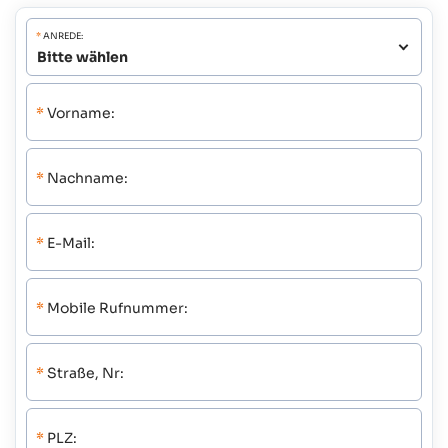
*
ANREDE:
*
Vorname:
*
Nachname:
*
E-Mail:
*
Mobile Rufnummer:
*
Straße, Nr:
*
PLZ: