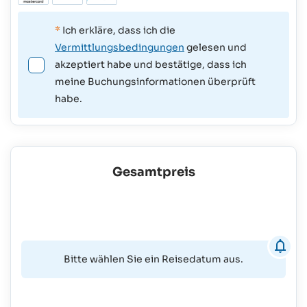
*
Ich erkläre, dass ich die
Vermittlungsbedingungen
gelesen und
akzeptiert habe und bestätige, dass ich
meine Buchungsinformationen überprüft
habe.
Gesamtpreis
Bitte wählen Sie ein Reisedatum aus.