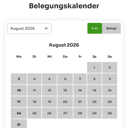
Belegungskalender
Frei
Belegt
August 2026
Mo
Di
Mi
Do
Fr
Sa
So
1
2
3
4
5
6
7
8
9
10
11
12
13
14
15
16
17
18
19
20
21
22
23
24
25
26
27
28
29
30
31