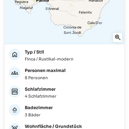
Typ / Stil
Finca / Rustikal-modern
Personen maximal
8 Personen
Schlafzimmer
4 Schlafzimmer
Badezimmer
3 Bäder
Wohnfläche / Grundstück