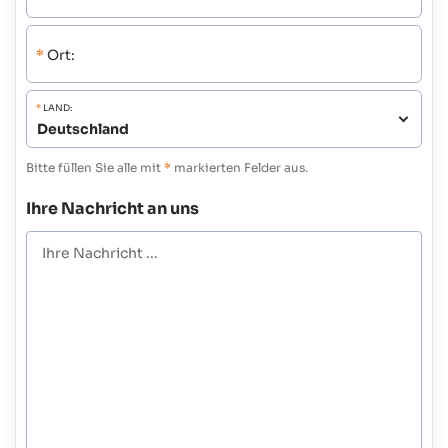
*
Ort:
*
LAND:
Bitte füllen Sie alle mit
*
markierten Felder aus.
Ihre Nachricht an uns