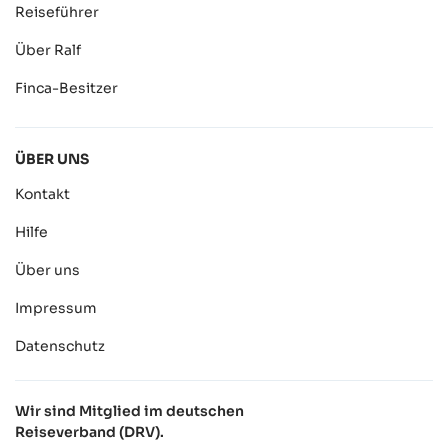
Reiseführer
Über Ralf
Finca-Besitzer
ÜBER UNS
Kontakt
Hilfe
Über uns
Impressum
Datenschutz
Wir sind Mitglied im deutschen
Reiseverband (DRV).