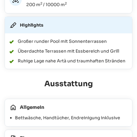
2
2
200 m
/ 10000 m
Highlights
Großer runder Pool mit Sonnenterrassen
Überdachte Terrassen mit Essbereich und Grill
Ruhige Lage nahe Artà und traumhaften Stränden
Ausstattung
Allgemein
Bettwäsche, Handtücher, Endreinigung inklusive