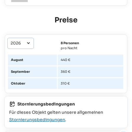
Preise
8 Personen
pro Nacht
August
440 €
September
360 €
Oktober
310 €
Stornierungsbedingungen
Für dieses Objekt gelten unsere allgemeinen
Stornierungsbedingungen
.