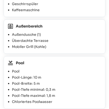
Geschirrspüler
Kaffeemaschine
Außenbereich
Außendusche
(1)
Überdachte Terrasse
Mobiler Grill (Kohle)
Pool
Pool
Pool-Länge: 10 m
Pool-Breite: 5 m
Pool-Tiefe minimal: 0,3 m
Pool-Tiefe maximal: 1,8 m
Chloriertes Poolwasser