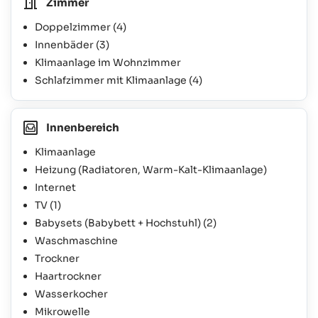
Zimmer
Doppelzimmer
(4)
Innenbäder
(3)
Klimaanlage im Wohnzimmer
Schlafzimmer mit Klimaanlage
(4)
Innenbereich
Klimaanlage
Heizung (Radiatoren, Warm-Kalt-Klimaanlage)
Internet
TV
(1)
Babysets (Babybett + Hochstuhl)
(2)
Waschmaschine
Trockner
Haartrockner
Wasserkocher
Mikrowelle