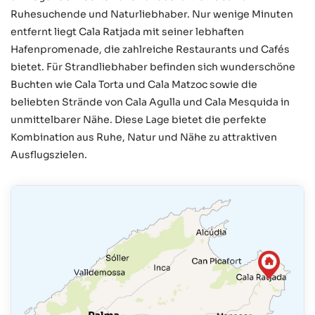
Ruhesuchende und Naturliebhaber. Nur wenige Minuten
entfernt liegt Cala Ratjada mit seiner lebhaften
Hafenpromenade, die zahlreiche Restaurants und Cafés
bietet. Für Strandliebhaber befinden sich wunderschöne
Buchten wie Cala Torta und Cala Matzoc sowie die
beliebten Strände von Cala Agulla und Cala Mesquida in
unmittelbarer Nähe. Diese Lage bietet die perfekte
Kombination aus Ruhe, Natur und Nähe zu attraktiven
Ausflugszielen.