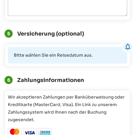
Versicherung (optional)
5
Bitte wählen Sie ein Reisedatum aus.
Zahlungsinformationen
6
Wir akzeptieren Zahlungen per Banküberweisung oder
Kreditkarte (MasterCard, Visa). Ein Link zu unserem
Zahlungssystem wird Ihnen nach der Buchung
zugesendet.