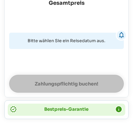
Gesamtpreis
Bitte wählen Sie ein Reisedatum aus.
Zahlungspflichtig buchen!
Bestpreis-Garantie