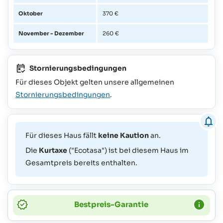
Oktober
370 €
November - Dezember
260 €
Stornierungsbedingungen
Für dieses Objekt gelten unsere allgemeinen
Stornierungsbedingungen
.
Für dieses Haus fällt
keine Kaution
an.
Die
Kurtaxe
("Ecotasa") ist bei diesem Haus im
Gesamtpreis bereits enthalten.
Bestpreis-Garantie