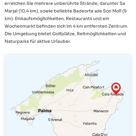
erreichen Sie mehrere unberührte Strände, darunter Sa
Marjal (10,4 km), sowie beliebte Badeorte wie Son Moll (9
km). Einkaufsmöglichkeiten, Restaurants und ein
Wochenmarkt befinden sich im 4 km entfernten Zentrum.
Die Umgebung bietet Golfplätze, Reitmöglichkeiten und
Naturparks für aktive Urlauber.