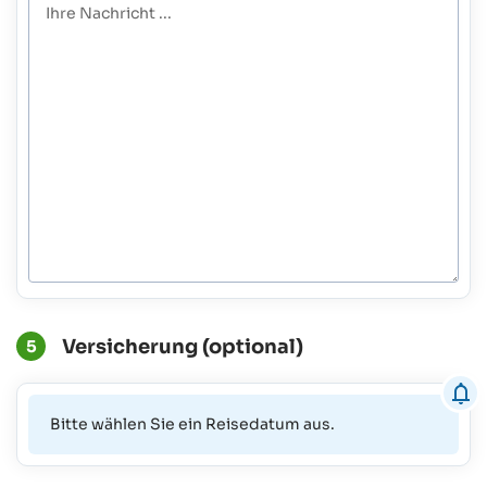
Versicherung (optional)
5
Bitte wählen Sie ein Reisedatum aus.