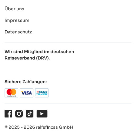
Über uns
Impressum
Datenschutz
Wir sind Mitglied im deutschen
Reiseverband (DRV).
Sichere Zahlungen:
Facebook
Instagram
TikTok
Youtube
© 2025 - 2026 ralfsfincas GmbH