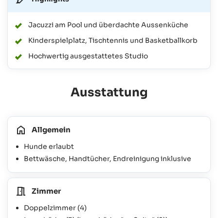
Jacuzzi am Pool und überdachte Aussenküche
Kinderspielplatz, Tischtennis und Basketballkorb
Hochwertig ausgestattetes Studio
Ausstattung
Allgemein
Hunde erlaubt
Bettwäsche, Handtücher, Endreinigung inklusive
Zimmer
Doppelzimmer
(4)