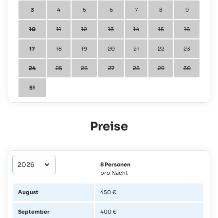
3
4
5
6
7
8
9
10
11
12
13
14
15
16
17
18
19
20
21
22
23
24
25
26
27
28
29
30
31
Preise
8 Personen
pro Nacht
August
450 €
September
400 €