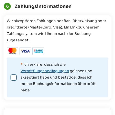
Zahlungsinformationen
6
Wir akzeptieren Zahlungen per Banküberweisung oder
Kreditkarte (MasterCard, Visa). Ein Link zu unserem
Zahlungssystem wird Ihnen nach der Buchung
zugesendet.
*
Ich erkläre, dass ich die
Vermittlungsbedingungen
gelesen und
akzeptiert habe und bestätige, dass ich
meine Buchungsinformationen überprüft
habe.