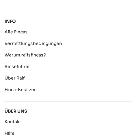
INFO
Alle Fincas
Vermittlungsbedingungen
Warum ralfsfincas?
Reiseführer
Über Ralf
Finca-Besitzer
ÜBER UNS
Kontakt
Hilfe