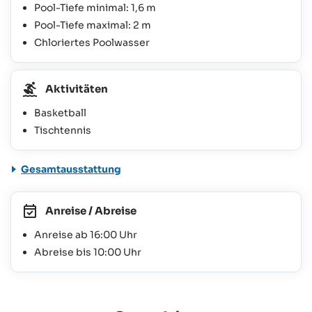
Pool-Tiefe minimal: 1,6 m
Pool-Tiefe maximal: 2 m
Chloriertes Poolwasser
Aktivitäten
Basketball
Tischtennis
Gesamtausstattung
Anreise / Abreise
Anreise ab 16:00 Uhr
Abreise bis 10:00 Uhr