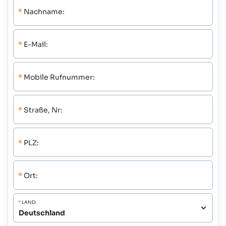
*
Nachname:
*
E-Mail:
*
Mobile Rufnummer:
*
Straße, Nr:
*
PLZ:
*
Ort:
*
LAND: