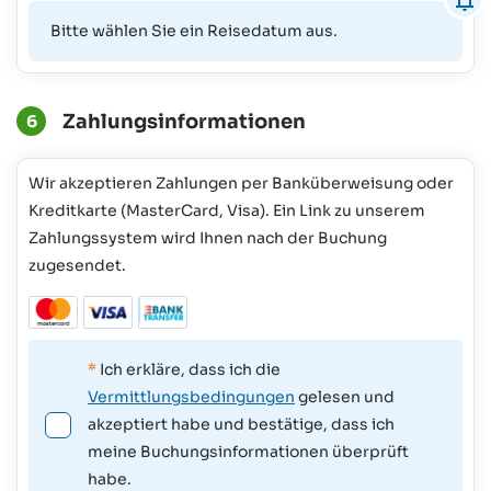
Bitte wählen Sie ein Reisedatum aus.
Zahlungsinformationen
6
Wir akzeptieren Zahlungen per Banküberweisung oder
Kreditkarte (MasterCard, Visa). Ein Link zu unserem
Zahlungssystem wird Ihnen nach der Buchung
zugesendet.
*
Ich erkläre, dass ich die
Vermittlungsbedingungen
gelesen und
akzeptiert habe und bestätige, dass ich
meine Buchungsinformationen überprüft
habe.