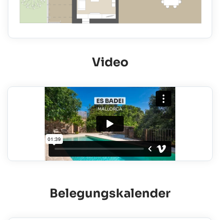
Video
Belegungskalender