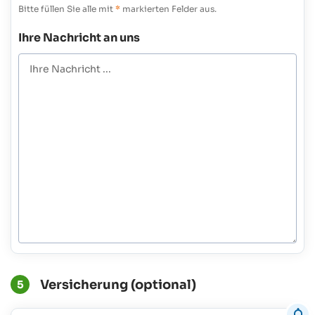
Bitte füllen Sie alle mit
*
markierten Felder aus.
Ihre Nachricht an uns
Versicherung (optional)
5