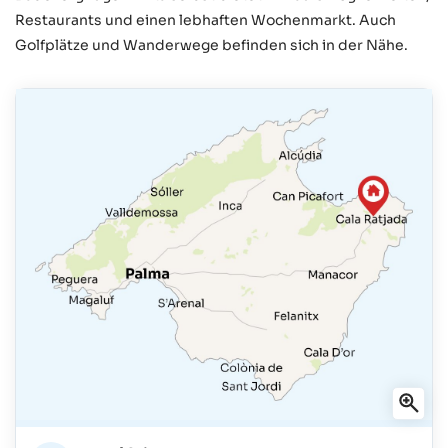
Restaurants und einen lebhaften Wochenmarkt. Auch
Golfplätze und Wanderwege befinden sich in der Nähe.