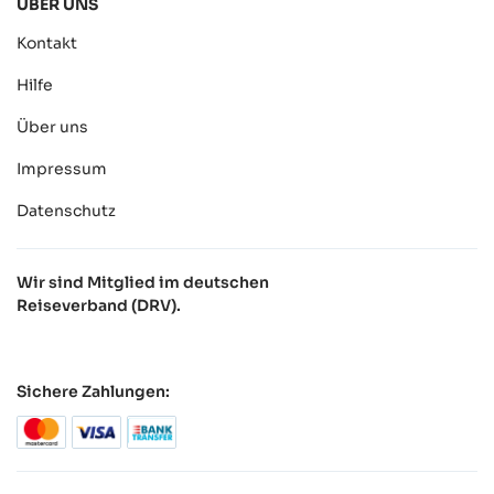
ÜBER UNS
Kontakt
Hilfe
Über uns
Impressum
Datenschutz
Wir sind Mitglied im deutschen
Reiseverband (DRV).
Sichere Zahlungen: