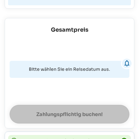
Gesamtpreis
Bitte wählen Sie ein Reisedatum aus.
Zahlungspflichtig buchen!