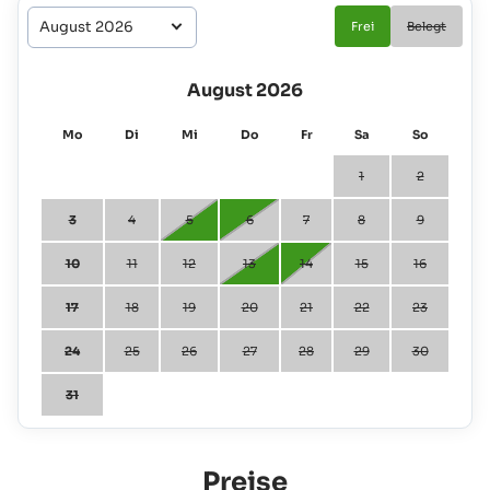
Frei
Belegt
August 2026
Mo
Di
Mi
Do
Fr
Sa
So
1
2
3
4
5
6
7
8
9
10
11
12
13
14
15
16
17
18
19
20
21
22
23
24
25
26
27
28
29
30
31
Preise