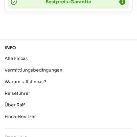
Bestpreis-Garantie
INFO
Alle Fincas
Vermittlungsbedingungen
Warum ralfsfincas?
Reiseführer
Über Ralf
Finca-Besitzer