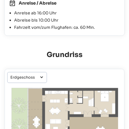
Anreise / Abreise
Anreise ab 16:00 Uhr
Abreise bis 10:00 Uhr
Fahrzeit vom/zum Flughafen: ca. 60 Min.
Grundriss