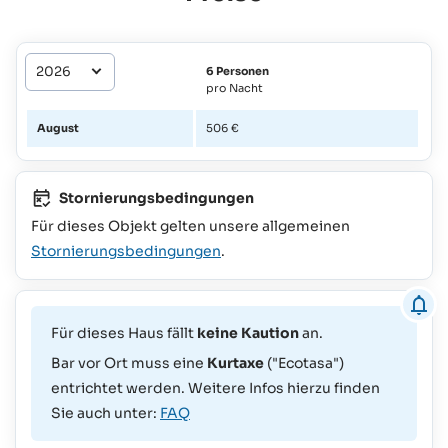
6 Personen
pro Nacht
August
506 €
Stornierungsbedingungen
Für dieses Objekt gelten unsere allgemeinen
Stornierungsbedingungen
.
Für dieses Haus fällt
keine Kaution
an.
Bar vor Ort muss eine
Kurtaxe
("Ecotasa")
entrichtet werden. Weitere Infos hierzu finden
Sie auch unter:
FAQ