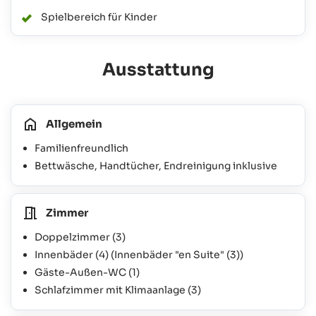
Spielbereich für Kinder
Ausstattung
Allgemein
Familienfreundlich
Bettwäsche, Handtücher, Endreinigung inklusive
Zimmer
Doppelzimmer
(3)
Innenbäder
(4)
(Innenbäder "en Suite"
(3)
)
Gäste-Außen-WC
(1)
Schlafzimmer mit Klimaanlage
(3)