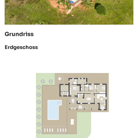
Grundriss
Erdgeschoss