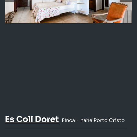
Es Coll Doret
Finca
nahe Porto Cristo