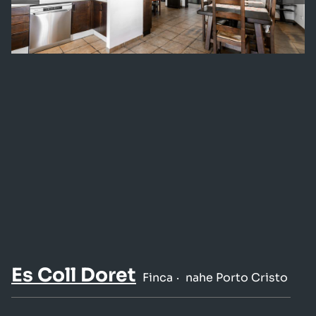
Es Coll Doret
Finca
nahe Porto Cristo