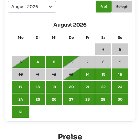
Frei
Belegt
August 2026
Mo
Di
Mi
Do
Fr
Sa
So
1
2
3
4
5
6
7
8
9
10
11
12
13
14
15
16
17
18
19
20
21
22
23
24
25
26
27
28
29
30
31
Preise