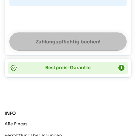
Zahlungspflichtig buchen!
Bestpreis-Garantie
INFO
Alle Fincas
Vermittlungsbedingungen