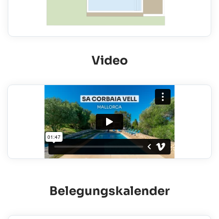
Video
Belegungskalender