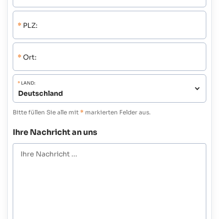
*
PLZ:
*
Ort:
*
LAND:
Bitte füllen Sie alle mit
*
markierten Felder aus.
Ihre Nachricht an uns