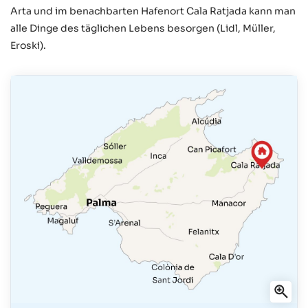
Arta und im benachbarten Hafenort Cala Ratjada kann man
alle Dinge des täglichen Lebens besorgen (Lidl, Müller,
Eroski).