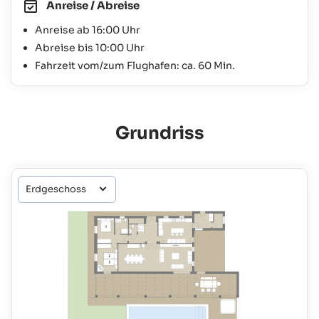
Anreise / Abreise
Anreise ab 16:00 Uhr
Abreise bis 10:00 Uhr
Fahrzeit vom/zum Flughafen: ca. 60 Min.
Grundriss