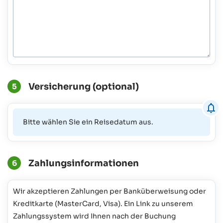
Versicherung (optional)
5
Bitte wählen Sie ein Reisedatum aus.
Zahlungsinformationen
6
Wir akzeptieren Zahlungen per Banküberweisung oder
Kreditkarte (MasterCard, Visa). Ein Link zu unserem
Zahlungssystem wird Ihnen nach der Buchung