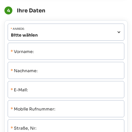
Ihre Daten
4
*
ANREDE:
*
Vorname:
*
Nachname:
*
E-Mail:
*
Mobile Rufnummer:
*
Straße, Nr: