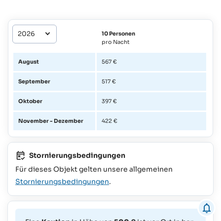
10 Personen
pro Nacht
August
567 €
September
517 €
Oktober
397 €
November - Dezember
422 €
Stornierungsbedingungen
Für dieses Objekt gelten unsere allgemeinen
Stornierungsbedingungen
.