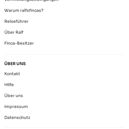
Warum ralfsfincas?
Reiseführer
Über Ralf
Finca-Besitzer
ÜBER UNS
Kontakt
Hilfe
Über uns
Impressum
Datenschutz