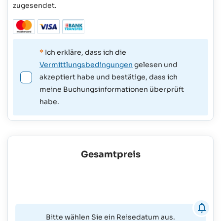
zugesendet.
*
Ich erkläre, dass ich die
Vermittlungsbedingungen
gelesen und
akzeptiert habe und bestätige, dass ich
meine Buchungsinformationen überprüft
habe.
Gesamtpreis
Bitte wählen Sie ein Reisedatum aus.