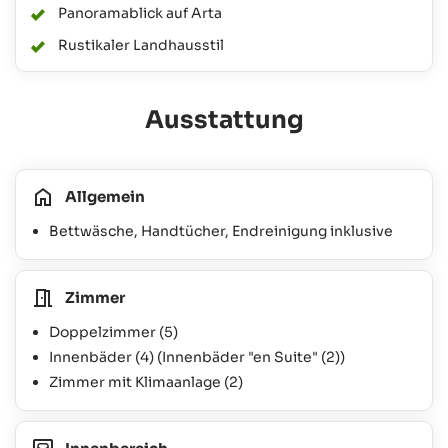
Panoramablick auf Arta
Rustikaler Landhausstil
Ausstattung
Allgemein
Bettwäsche, Handtücher, Endreinigung inklusive
Zimmer
Doppelzimmer
(5)
Innenbäder
(4)
(Innenbäder "en Suite"
(2)
)
Zimmer mit Klimaanlage
(2)