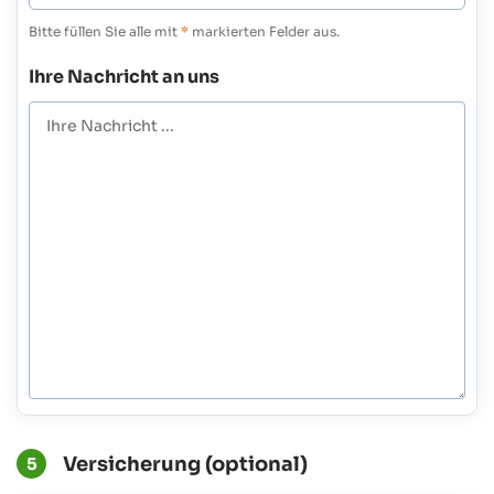
Bitte füllen Sie alle mit
*
markierten Felder aus.
Ihre Nachricht an uns
Versicherung (optional)
5