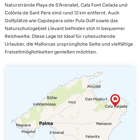
Naturstrände Playa de S’Arenalet, Cala Font Celada und
Colònia de Sant Pere sind rund 12 km entfernt. Auch
Golfplätze wie Capdepera oder Pula Golf sowie das
Naturschutzgebiet Llevant befinden sich in bequemer
Reichweite. Diese Lage ist ideal für ruhesuchende
Urlauber, die Mallorcas ursprüngliche Seite und vielfältige
Freizeitmöglichkeiten genießen möchten.