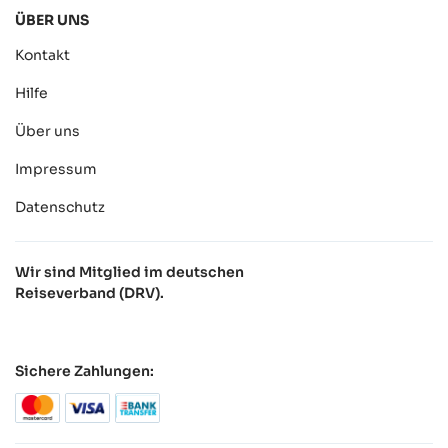
ÜBER UNS
Kontakt
Hilfe
Über uns
Impressum
Datenschutz
Wir sind Mitglied im deutschen
Reiseverband (DRV).
Sichere Zahlungen: