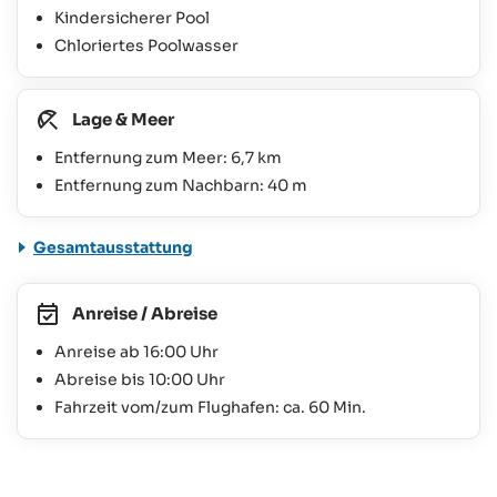
Kindersicherer Pool
Chloriertes Poolwasser
Lage & Meer
Entfernung zum Meer: 6,7 km
Entfernung zum Nachbarn: 40 m
Gesamtausstattung
Anreise / Abreise
Anreise ab 16:00 Uhr
Abreise bis 10:00 Uhr
Fahrzeit vom/zum Flughafen: ca. 60 Min.