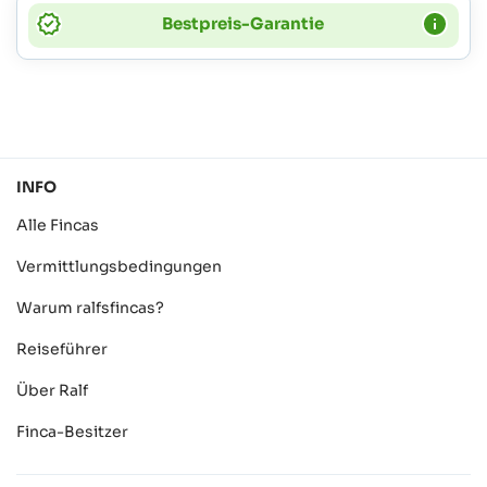
Bestpreis-Garantie
INFO
Alle Fincas
Vermittlungsbedingungen
Warum ralfsfincas?
Reiseführer
Über Ralf
Finca-Besitzer