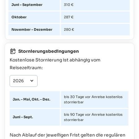
Juni - September
310 €
Oktober
287 €
November - Dezember
280 €
Stornierungsbedingungen
Kostenlose Stornierung ist abhängig vom
Reisezeitraum:
bis 30 Tage vor Anreise kostenlos
Jan. – Mai, Okt. – Dez.
stornierbar
bis 90 Tage vor Anreise kostenlos
Juni – Sept.
stornierbar
Nach Ablauf der jeweiligen Frist gelten die regulären