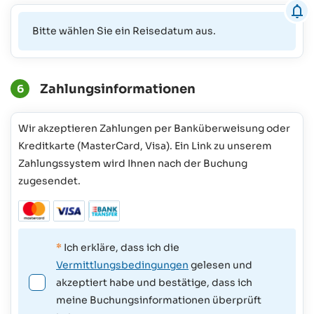
Bitte wählen Sie ein Reisedatum aus.
Zahlungsinformationen
6
Wir akzeptieren Zahlungen per Banküberweisung oder
Kreditkarte (MasterCard, Visa). Ein Link zu unserem
Zahlungssystem wird Ihnen nach der Buchung
zugesendet.
*
Ich erkläre, dass ich die
Vermittlungsbedingungen
gelesen und
akzeptiert habe und bestätige, dass ich
meine Buchungsinformationen überprüft