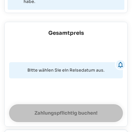
habe.
Gesamtpreis
Bitte wählen Sie ein Reisedatum aus.
Zahlungspflichtig buchen!