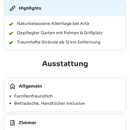
Highlights
Naturbelassene Alleinlage bei Artà
Gepflegter Garten mit Palmen & Grillplatz
Traumhafte Strände ab 12 km Entfernung
Ausstattung
Allgemein
Familienfreundlich
Bettwäsche, Handtücher inklusive
Zimmer