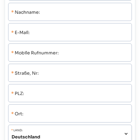
*
Nachname:
*
E-Mail:
*
Mobile Rufnummer:
*
Straße, Nr:
*
PLZ:
*
Ort:
*
LAND: