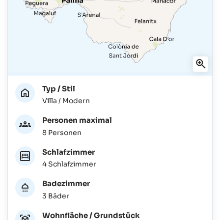
Typ / Stil
Villa / Modern
Personen maximal
8 Personen
Schlafzimmer
4 Schlafzimmer
Badezimmer
3 Bäder
Wohnfläche / Grundstück