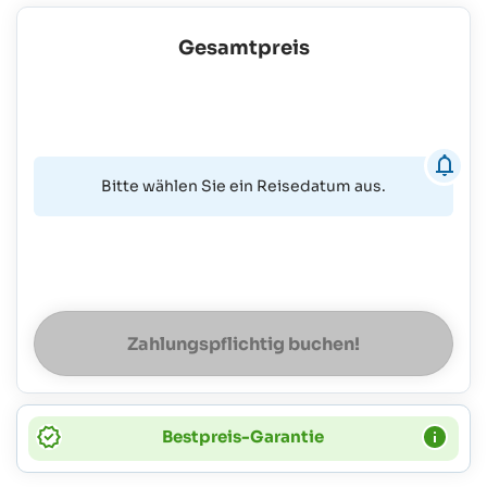
Gesamtpreis
Bitte wählen Sie ein Reisedatum aus.
Zahlungspflichtig buchen!
Bestpreis-Garantie