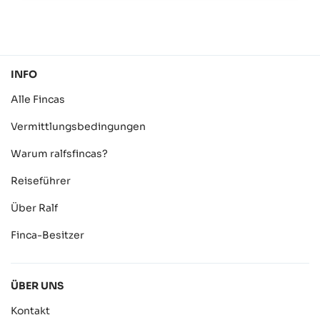
INFO
Alle Fincas
Vermittlungsbedingungen
Warum ralfsfincas?
Reiseführer
Über Ralf
Finca-Besitzer
ÜBER UNS
Kontakt