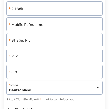
*
E-Mail:
*
Mobile Rufnummer:
*
Straße, Nr:
*
PLZ:
*
Ort:
*
LAND:
Bitte füllen Sie alle mit
*
markierten Felder aus.