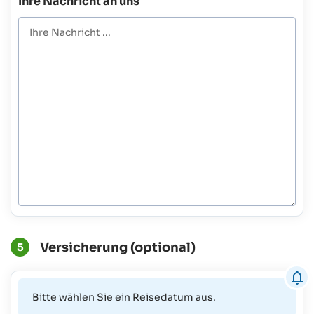
Ihre Nachricht an uns
Versicherung (optional)
5
Bitte wählen Sie ein Reisedatum aus.