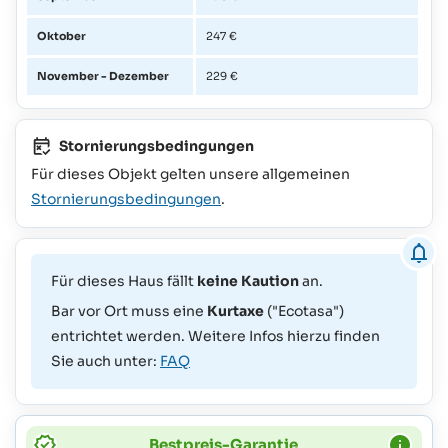
Oktober
247 €
November - Dezember
229 €
Stornierungsbedingungen
Für dieses Objekt gelten unsere allgemeinen
Stornierungsbedingungen
.
Für dieses Haus fällt
keine Kaution
an.
Bar vor Ort muss eine
Kurtaxe
("Ecotasa")
entrichtet werden. Weitere Infos hierzu finden
Sie auch unter:
FAQ
Bestpreis-Garantie