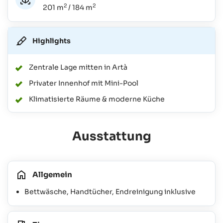
2
2
201 m
/ 184 m
Highlights
Zentrale Lage mitten in Artà
Privater Innenhof mit Mini-Pool
Klimatisierte Räume & moderne Küche
Ausstattung
Allgemein
Bettwäsche, Handtücher, Endreinigung inklusive