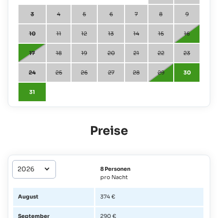
3
4
5
6
7
8
9
10
11
12
13
14
15
16
17
18
19
20
21
22
23
24
25
26
27
28
29
30
31
Preise
8 Personen
pro Nacht
August
374 €
September
290 €