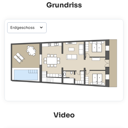
Grundriss
Video