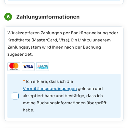
Zahlungsinformationen
6
Wir akzeptieren Zahlungen per Banküberweisung oder
Kreditkarte (MasterCard, Visa). Ein Link zu unserem
Zahlungssystem wird Ihnen nach der Buchung
zugesendet.
*
Ich erkläre, dass ich die
Vermittlungsbedingungen
gelesen und
akzeptiert habe und bestätige, dass ich
meine Buchungsinformationen überprüft
habe.