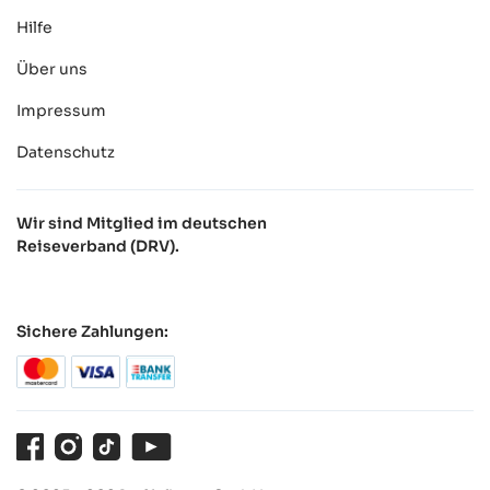
Hilfe
Über uns
Impressum
Datenschutz
Wir sind Mitglied im deutschen
Reiseverband (DRV).
Sichere Zahlungen:
Facebook
Instagram
TikTok
Youtube