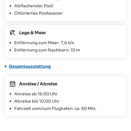
Abflachender Pool
Chloriertes Poolwasser
Lage & Meer
Entfernung zum Meer: 7,6 km
Entfernung zum Nachbarn: 10 m
Gesamtausstattung
Anreise / Abreise
Anreise ab 16:00 Uhr
Abreise bis 10:00 Uhr
Fahrzeit vom/zum Flughafen: ca. 60 Min.