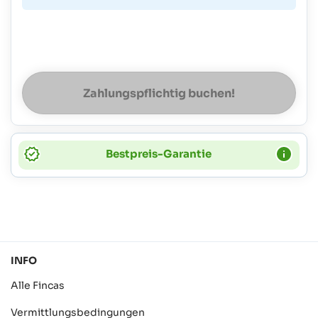
Zahlungspflichtig buchen!
Bestpreis-Garantie
INFO
Alle Fincas
Vermittlungsbedingungen