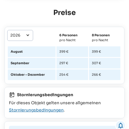
Preise
6 Personen
8 Personen
pro Nacht
pro Nacht
August
399 €
399 €
September
297 €
307 €
Oktober - Dezember
254 €
266 €
Stornierungsbedingungen
Für dieses Objekt gelten unsere allgemeinen
Stornierungsbedingungen
.