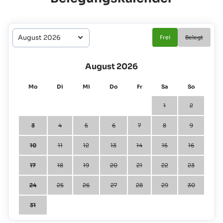
Frei
Belegt
August 2026
Mo
Di
Mi
Do
Fr
Sa
So
1
2
3
4
5
6
7
8
9
10
11
12
13
14
15
16
17
18
19
20
21
22
23
24
25
26
27
28
29
30
31