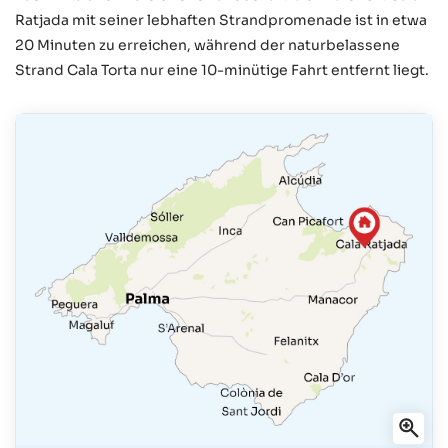
Ratjada mit seiner lebhaften Strandpromenade ist in etwa
20 Minuten zu erreichen, während der naturbelassene
Strand Cala Torta nur eine 10-minütige Fahrt entfernt liegt.