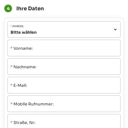
Ihre Daten
4
*
ANREDE:
*
Vorname:
*
Nachname:
*
E-Mail:
*
Mobile Rufnummer:
*
Straße, Nr: