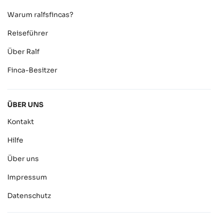
Warum ralfsfincas?
Reiseführer
Über Ralf
Finca-Besitzer
ÜBER UNS
Kontakt
Hilfe
Über uns
Impressum
Datenschutz