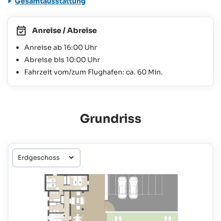
Gesamtausstattung
Anreise / Abreise
Anreise ab 16:00 Uhr
Abreise bis 10:00 Uhr
Fahrzeit vom/zum Flughafen: ca. 60 Min.
Grundriss