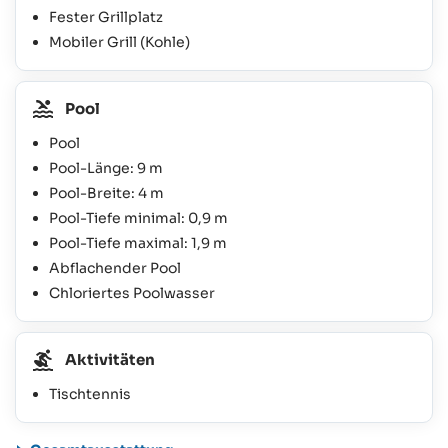
Fester Grillplatz
Mobiler Grill (Kohle)
Pool
Pool
Pool-Länge: 9 m
Pool-Breite: 4 m
Pool-Tiefe minimal: 0,9 m
Pool-Tiefe maximal: 1,9 m
Abflachender Pool
Chloriertes Poolwasser
Aktivitäten
Tischtennis