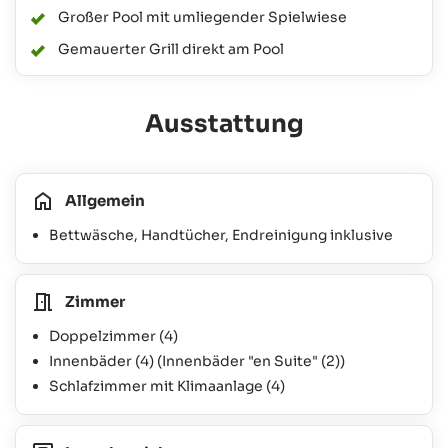
Großer Pool mit umliegender Spielwiese
Gemauerter Grill direkt am Pool
Ausstattung
Allgemein
Bettwäsche, Handtücher, Endreinigung inklusive
Zimmer
Doppelzimmer
(4)
Innenbäder
(4)
(Innenbäder "en Suite"
(2)
)
Schlafzimmer mit Klimaanlage
(4)