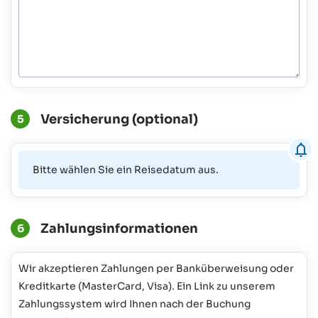
Versicherung (optional)
5
Bitte wählen Sie ein Reisedatum aus.
Zahlungsinformationen
6
Wir akzeptieren Zahlungen per Banküberweisung oder
Kreditkarte (MasterCard, Visa). Ein Link zu unserem
Zahlungssystem wird Ihnen nach der Buchung