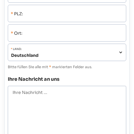
*
PLZ:
*
Ort:
*
LAND:
Bitte füllen Sie alle mit
*
markierten Felder aus.
Ihre Nachricht an uns