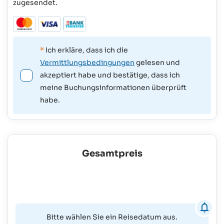
zugesendet.
*
Ich erkläre, dass ich die
Vermittlungsbedingungen
gelesen und
akzeptiert habe und bestätige, dass ich
meine Buchungsinformationen überprüft
habe.
Gesamtpreis
Bitte wählen Sie ein Reisedatum aus.