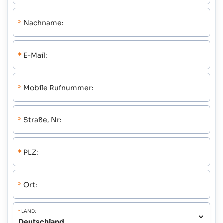
*
Nachname:
*
E-Mail:
*
Mobile Rufnummer:
*
Straße, Nr:
*
PLZ:
*
Ort:
*
LAND: