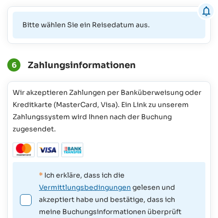
Bitte wählen Sie ein Reisedatum aus.
Zahlungsinformationen
6
Wir akzeptieren Zahlungen per Banküberweisung oder
Kreditkarte (MasterCard, Visa). Ein Link zu unserem
Zahlungssystem wird Ihnen nach der Buchung
zugesendet.
*
Ich erkläre, dass ich die
Vermittlungsbedingungen
gelesen und
akzeptiert habe und bestätige, dass ich
meine Buchungsinformationen überprüft