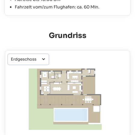
Fahrzeit vom/zum Flughafen: ca. 60 Min.
Grundriss