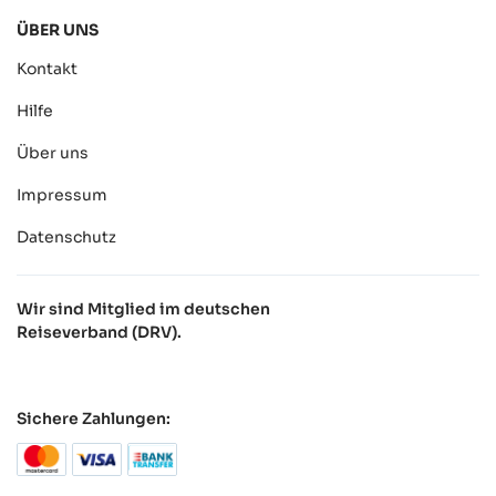
ÜBER UNS
Kontakt
Hilfe
Über uns
Impressum
Datenschutz
Wir sind Mitglied im deutschen
Reiseverband (DRV).
Sichere Zahlungen: