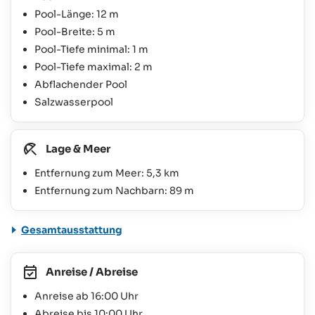
Pool-Länge: 12 m
Pool-Breite: 5 m
Pool-Tiefe minimal: 1 m
Pool-Tiefe maximal: 2 m
Abflachender Pool
Salzwasserpool
Lage & Meer
Entfernung zum Meer: 5,3 km
Entfernung zum Nachbarn: 89 m
Gesamtausstattung
Anreise / Abreise
Anreise ab 16:00 Uhr
Abreise bis 10:00 Uhr