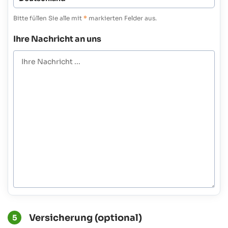
Bitte füllen Sie alle mit
*
markierten Felder aus.
Ihre Nachricht an uns
Versicherung (optional)
5