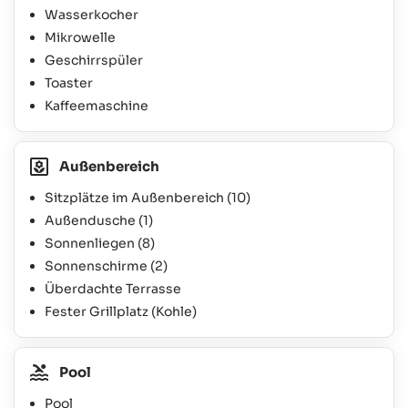
Wasserkocher
Mikrowelle
Geschirrspüler
Toaster
Kaffeemaschine
Außenbereich
Sitzplätze im Außenbereich
(10)
Außendusche
(1)
Sonnenliegen
(8)
Sonnenschirme
(2)
Überdachte Terrasse
Fester Grillplatz (Kohle)
Pool
Pool