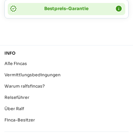
Bestpreis-Garantie
INFO
Alle Fincas
Vermittlungsbedingungen
Warum ralfsfincas?
Reiseführer
Über Ralf
Finca-Besitzer