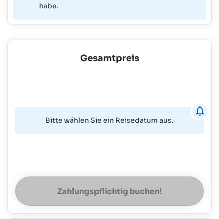
habe.
Gesamtpreis
Bitte wählen Sie ein Reisedatum aus.
Zahlungspflichtig buchen!