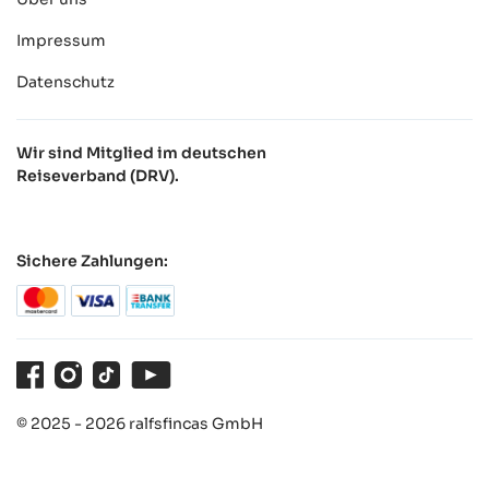
Impressum
Datenschutz
Wir sind Mitglied im deutschen
Reiseverband (DRV).
Sichere Zahlungen:
Facebook
Instagram
TikTok
Youtube
© 2025 - 2026 ralfsfincas GmbH