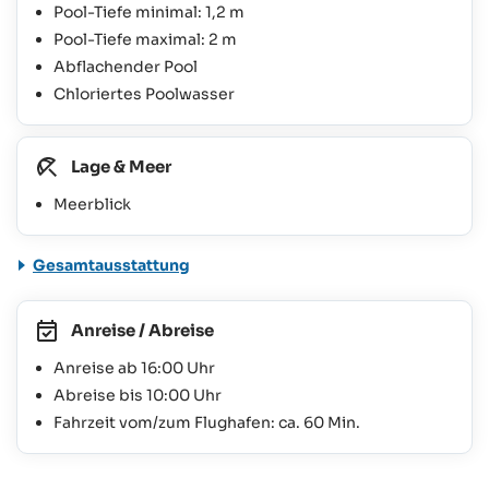
Pool-Tiefe minimal: 1,2 m
Pool-Tiefe maximal: 2 m
Abflachender Pool
Chloriertes Poolwasser
Lage & Meer
Meerblick
Gesamtausstattung
Anreise / Abreise
Anreise ab 16:00 Uhr
Abreise bis 10:00 Uhr
Fahrzeit vom/zum Flughafen: ca. 60 Min.