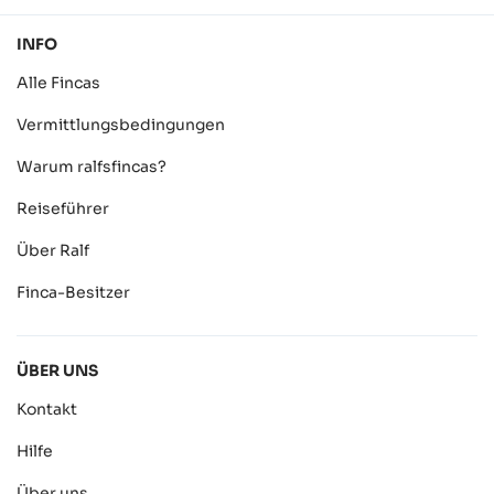
INFO
Alle Fincas
Vermittlungsbedingungen
Warum ralfsfincas?
Reiseführer
Über Ralf
Finca-Besitzer
ÜBER UNS
Kontakt
Hilfe
Über uns