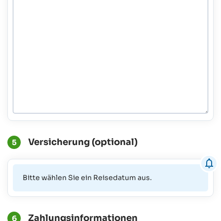
Versicherung (optional)
5
Bitte wählen Sie ein Reisedatum aus.
Zahlungsinformationen
6