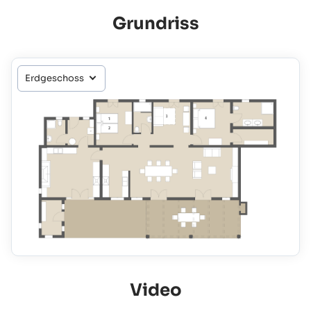
Grundriss
Video