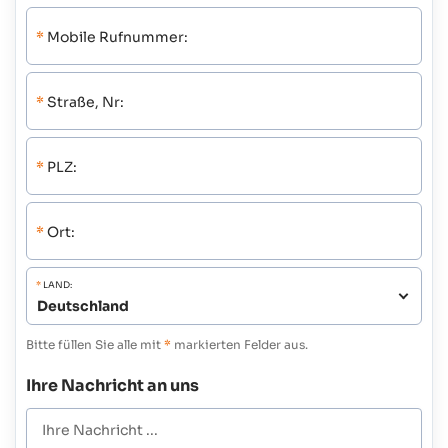
*
Mobile Rufnummer:
*
Straße, Nr:
*
PLZ:
*
Ort:
*
LAND:
Bitte füllen Sie alle mit
*
markierten Felder aus.
Ihre Nachricht an uns