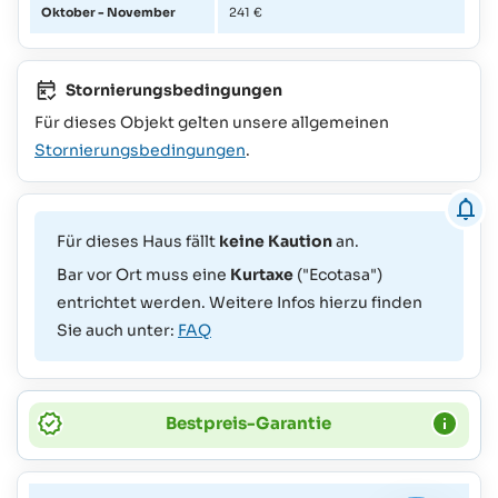
Oktober - November
241 €
Stornierungsbedingungen
Für dieses Objekt gelten unsere allgemeinen
Stornierungsbedingungen
.
Für dieses Haus fällt
keine Kaution
an.
Bar vor Ort muss eine
Kurtaxe
("Ecotasa")
entrichtet werden. Weitere Infos hierzu finden
Sie auch unter:
FAQ
Bestpreis-Garantie