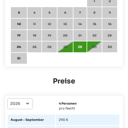
1
2
3
4
5
6
7
8
9
10
11
12
13
14
15
16
17
18
19
20
21
22
23
24
25
26
27
28
29
30
31
Preise
4 Personen
pro Nacht
August - September
290 €