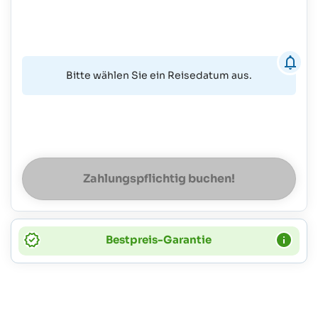
Bitte wählen Sie ein Reisedatum aus.
Zahlungspflichtig buchen!
Bestpreis-Garantie