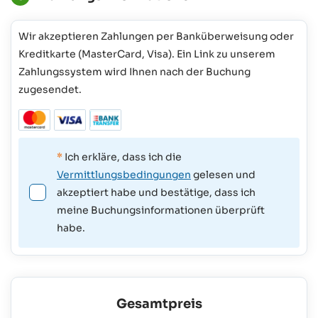
Wir akzeptieren Zahlungen per Banküberweisung oder
Kreditkarte (MasterCard, Visa). Ein Link zu unserem
Zahlungssystem wird Ihnen nach der Buchung
zugesendet.
*
Ich erkläre, dass ich die
Vermittlungsbedingungen
gelesen und
akzeptiert habe und bestätige, dass ich
meine Buchungsinformationen überprüft
habe.
Gesamtpreis