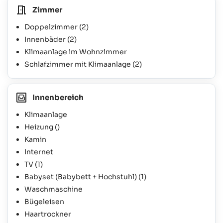
Zimmer
Doppelzimmer
(2)
Innenbäder
(2)
Klimaanlage im Wohnzimmer
Schlafzimmer mit Klimaanlage
(2)
Innenbereich
Klimaanlage
Heizung ()
Kamin
Internet
TV
(1)
Babyset (Babybett + Hochstuhl)
(1)
Waschmaschine
Bügeleisen
Haartrockner