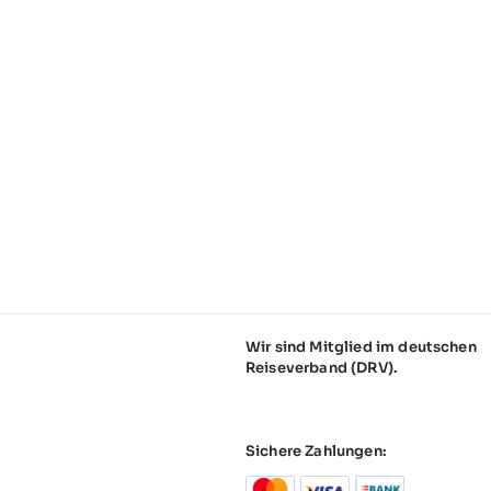
Wir sind Mitglied im deutschen
Reiseverband (DRV).
Sichere Zahlungen: