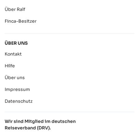
Über Ralf
Finca-Besitzer
ÜBER UNS
Kontakt
Hilfe
Über uns
Impressum
Datenschutz
Wir sind Mitglied im deutschen
Reiseverband (DRV).