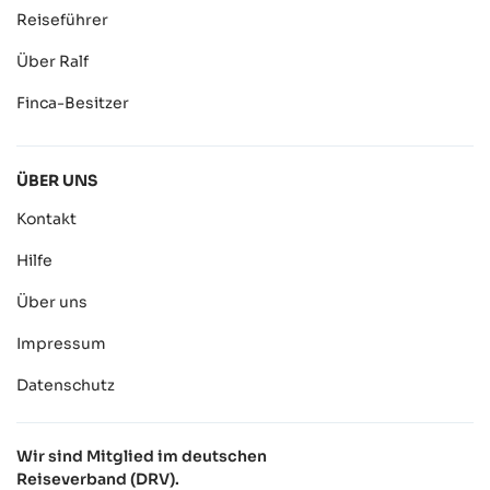
Reiseführer
Über Ralf
Finca-Besitzer
ÜBER UNS
Kontakt
Hilfe
Über uns
Impressum
Datenschutz
Wir sind Mitglied im deutschen
Reiseverband (DRV).