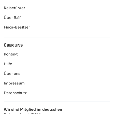
Reiseführer
Über Ralf
Finca-Besitzer
ÜBER UNS
Kontakt
Hilfe
Über uns
Impressum
Datenschutz
Wir sind Mitglied im deutschen