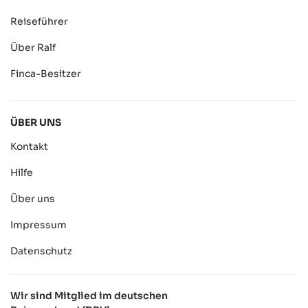
Reiseführer
Über Ralf
Finca-Besitzer
ÜBER UNS
Kontakt
Hilfe
Über uns
Impressum
Datenschutz
Wir sind Mitglied im deutschen