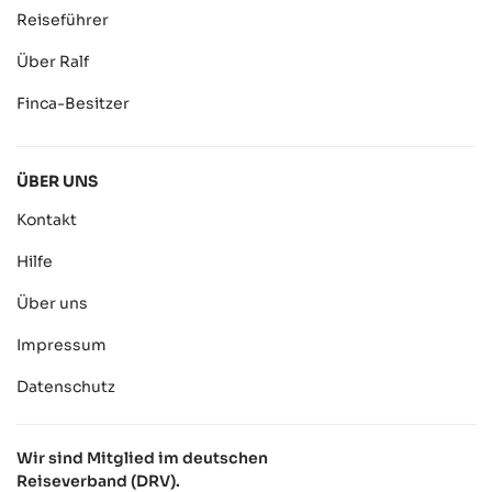
Reiseführer
Über Ralf
Finca-Besitzer
ÜBER UNS
Kontakt
Hilfe
Über uns
Impressum
Datenschutz
Wir sind Mitglied im deutschen
Reiseverband (DRV).