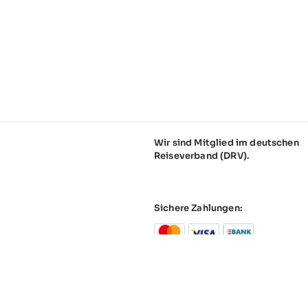
Wir sind Mitglied im deutschen
Reiseverband (DRV).
Sichere Zahlungen:
tz