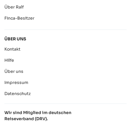
Über Ralf
Finca-Besitzer
ÜBER UNS
Kontakt
Hilfe
Über uns
Impressum
Datenschutz
Wir sind Mitglied im deutschen
Reiseverband (DRV).