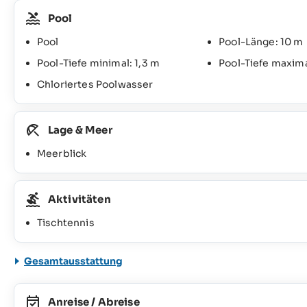
Pool
Pool
Pool-Länge: 10 m
Pool-Tiefe minimal: 1,3 m
Pool-Tiefe maxima
Chloriertes Poolwasser
Lage & Meer
Meerblick
Aktivitäten
Tischtennis
Gesamtausstattung
Anreise / Abreise