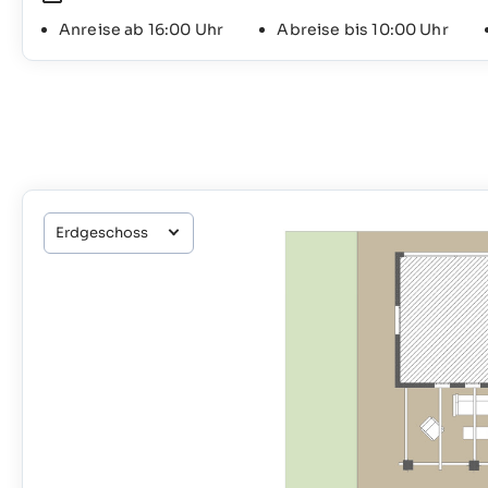
Anreise ab 16:00 Uhr
Abreise bis 10:00 Uhr