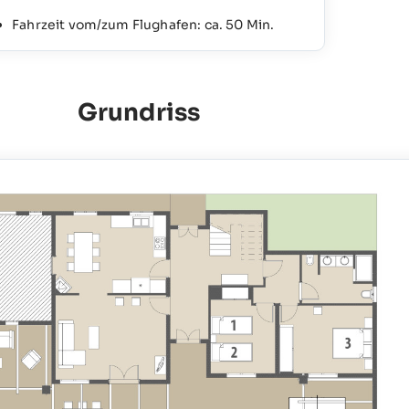
Fahrzeit vom/zum Flughafen: ca. 50 Min.
Grundriss