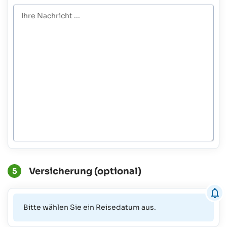
Versicherung (optional)
5
Bitte wählen Sie ein Reisedatum aus.