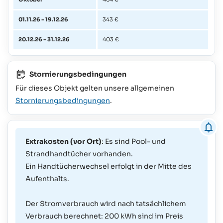
01.11.26 - 19.12.26
343 €
20.12.26 - 31.12.26
403 €
Stornierungsbedingungen
Für dieses Objekt gelten unsere allgemeinen
Stornierungsbedingungen
.
Extrakosten (vor Ort)
: Es sind Pool- und
Strandhandtücher vorhanden.
Ein Handtücherwechsel erfolgt in der Mitte des
Aufenthalts.
Der Stromverbrauch wird nach tatsächlichem
Verbrauch berechnet: 200 kWh sind im Preis