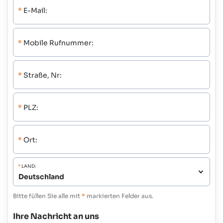
*
E-Mail:
*
Mobile Rufnummer:
*
Straße, Nr:
*
PLZ:
*
Ort:
*
LAND:
Bitte füllen Sie alle mit
*
markierten Felder aus.
Ihre Nachricht an uns