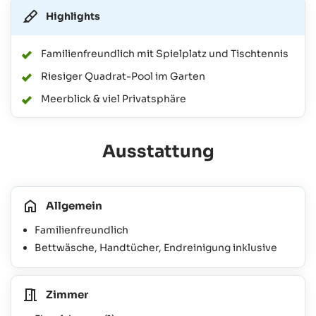
Highlights
Familienfreundlich mit Spielplatz und Tischtennis
Riesiger Quadrat-Pool im Garten
Meerblick & viel Privatsphäre
Ausstattung
Allgemein
Familienfreundlich
Bettwäsche, Handtücher, Endreinigung inklusive
Zimmer