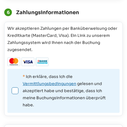
Zahlungsinformationen
6
Wir akzeptieren Zahlungen per Banküberweisung oder
Kreditkarte (MasterCard, Visa). Ein Link zu unserem
Zahlungssystem wird Ihnen nach der Buchung
zugesendet.
*
Ich erkläre, dass ich die
Vermittlungsbedingungen
gelesen und
akzeptiert habe und bestätige, dass ich
meine Buchungsinformationen überprüft
habe.