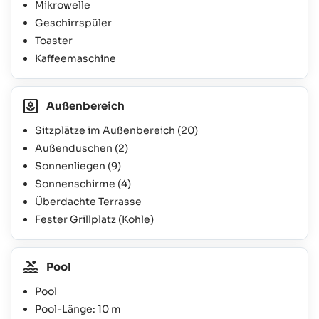
Mikrowelle
Geschirrspüler
Toaster
Kaffeemaschine
Außenbereich
Sitzplätze im Außenbereich
(20)
Außenduschen
(2)
Sonnenliegen
(9)
Sonnenschirme
(4)
Überdachte Terrasse
Fester Grillplatz (Kohle)
Pool
Pool
Pool-Länge: 10 m