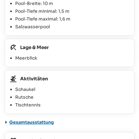
Pool-Breite: 10 m
Pool-Tiefe minimal: 1,5 m
Pool-Tiefe maximal: 1,6 m
Salzwasserpool
Lage & Meer
Meerblick
Aktivitäten
Schaukel
Rutsche
Tischtennis
Gesamtausstattung