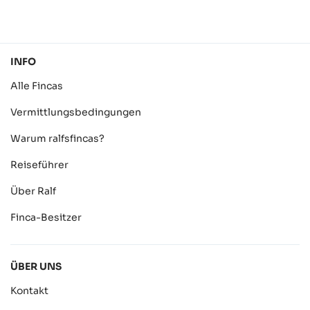
INFO
Alle Fincas
Vermittlungsbedingungen
Warum ralfsfincas?
Reiseführer
Über Ralf
Finca-Besitzer
ÜBER UNS
Kontakt