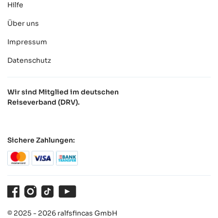
Hilfe
Über uns
Impressum
Datenschutz
Wir sind Mitglied im deutschen
Reiseverband (DRV).
Sichere Zahlungen:
Facebook
Instagram
TikTok
Youtube
© 2025 - 2026 ralfsfincas GmbH