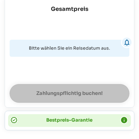
Gesamtpreis
Bitte wählen Sie ein Reisedatum aus.
Zahlungspflichtig buchen!
Bestpreis-Garantie