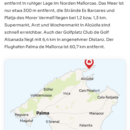
entfernt in ruhiger Lage im Norden Mallorcas. Das Meer ist
nur etwa 300 m entfernt, die Strände Es Barcares und
Platja des Morer Vermell liegen bei 1,2 bzw. 1,3 km.
Supermarkt, Arzt und Wochenmarkt in Alcúdia sind
schnell erreichbar. Auch der Golfplatz Club de Golf
Alcanada liegt mit 6,4 km in angenehmer Distanz. Der
Flughafen Palma de Mallorca ist 60,7 km entfernt.