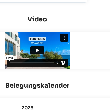
Video
Belegungskalender
2026