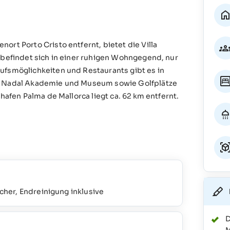
ort Porto Cristo entfernt, bietet die Villa
 befindet sich in einer ruhigen Wohngegend, nur
ufsmöglichkeiten und Restaurants gibt es in
fa Nadal Akademie und Museum sowie Golfplätze
hafen Palma de Mallorca liegt ca. 62 km entfernt.
her, Endreinigung inklusive
D