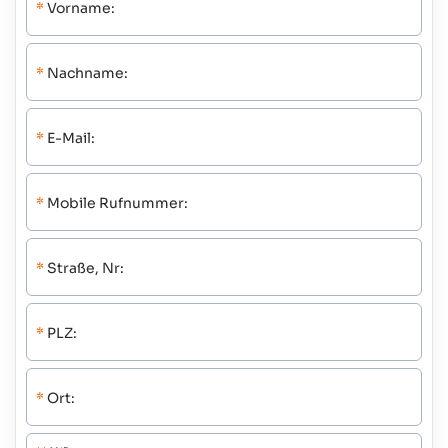
*
Vorname:
*
Nachname:
*
E-Mail:
*
Mobile Rufnummer:
*
Straße, Nr:
*
PLZ:
*
Ort: