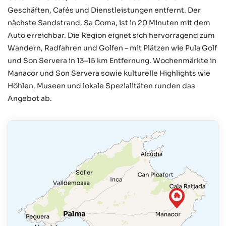
Geschäften, Cafés und Dienstleistungen entfernt. Der
nächste Sandstrand, Sa Coma, ist in 20 Minuten mit dem
Auto erreichbar. Die Region eignet sich hervorragend zum
Wandern, Radfahren und Golfen – mit Plätzen wie Pula Golf
und Son Servera in 13–15 km Entfernung. Wochenmärkte in
Manacor und Son Servera sowie kulturelle Highlights wie
Höhlen, Museen und lokale Spezialitäten runden das
Angebot ab.