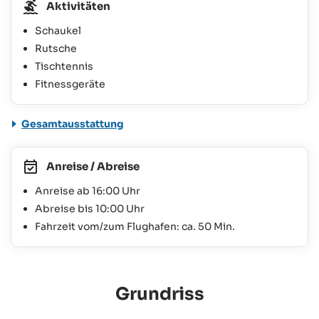
Aktivitäten
Schaukel
Rutsche
Tischtennis
Fitnessgeräte
Gesamtausstattung
Anreise / Abreise
Anreise ab 16:00 Uhr
Abreise bis 10:00 Uhr
Fahrzeit vom/zum Flughafen: ca. 50 Min.
Grundriss