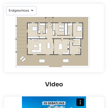
Video