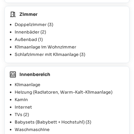
Zimmer
Doppelzimmer
(3)
Innenbäder
(2)
Außenbad
(1)
Klimaanlage im Wohnzimmer
Schlafzimmer mit Klimaanlage
(3)
Innenbereich
Klimaanlage
Heizung (Radiatoren, Warm-Kalt-Klimaanlage)
Kamin
Internet
TVs
(2)
Babysets (Babybett + Hochstuhl)
(3)
Waschmaschine