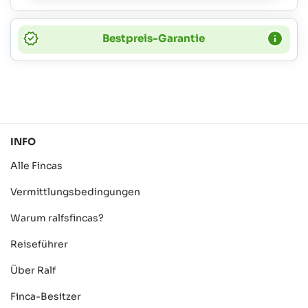
Bestpreis-Garantie
INFO
Alle Fincas
Vermittlungsbedingungen
Warum ralfsfincas?
Reiseführer
Über Ralf
Finca-Besitzer