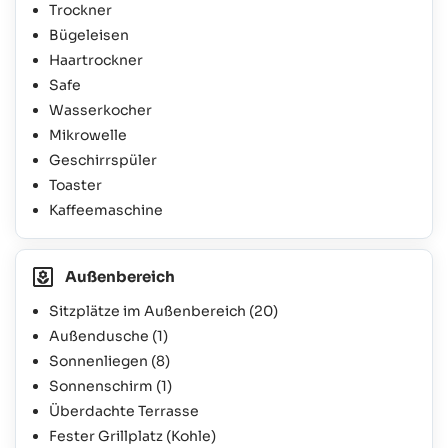
Trockner
Bügeleisen
Haartrockner
Safe
Wasserkocher
Mikrowelle
Geschirrspüler
Toaster
Kaffeemaschine
Außenbereich
Sitzplätze im Außenbereich
(20)
Außendusche
(1)
Sonnenliegen
(8)
Sonnenschirm
(1)
Überdachte Terrasse
Fester Grillplatz (Kohle)