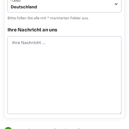
*
LAND:
Bitte füllen Sie alle mit
*
markierten Felder aus.
Ihre Nachricht an uns