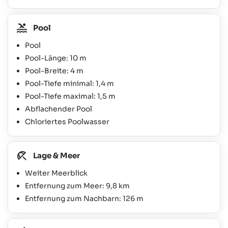
Pool
Pool
Pool-Länge: 10 m
Pool-Breite: 4 m
Pool-Tiefe minimal: 1,4 m
Pool-Tiefe maximal: 1,5 m
Abflachender Pool
Chloriertes Poolwasser
Lage & Meer
Weiter Meerblick
Entfernung zum Meer: 9,8 km
Entfernung zum Nachbarn: 126 m