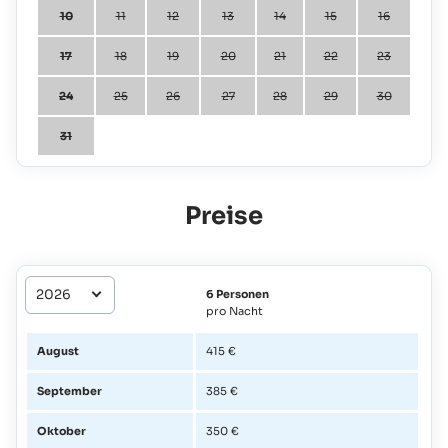
10
11
12
13
14
15
16
17
18
19
20
21
22
23
24
25
26
27
28
29
30
31
Preise
6 Personen
pro Nacht
August
415 €
September
385 €
Oktober
350 €