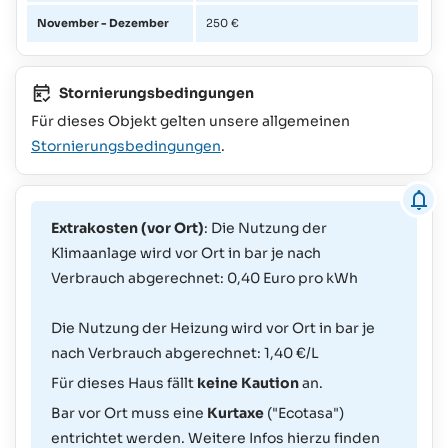
November - Dezember
250 €
Stornierungsbedingungen
Für dieses Objekt gelten unsere allgemeinen
Stornierungsbedingungen
.
Extrakosten (vor Ort)
: Die Nutzung der
Klimaanlage wird vor Ort in bar je nach
Verbrauch abgerechnet: 0,40 Euro pro kWh
Die Nutzung der Heizung wird vor Ort in bar je
nach Verbrauch abgerechnet: 1,40 €/L
Für dieses Haus fällt
keine Kaution
an.
Bar vor Ort muss eine
Kurtaxe
("Ecotasa")
entrichtet werden. Weitere Infos hierzu finden