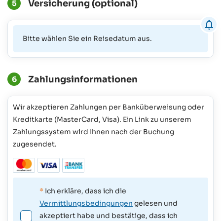
Versicherung (optional)
5
Bitte wählen Sie ein Reisedatum aus.
Zahlungsinformationen
6
Wir akzeptieren Zahlungen per Banküberweisung oder
Kreditkarte (MasterCard, Visa). Ein Link zu unserem
Zahlungssystem wird Ihnen nach der Buchung
zugesendet.
*
Ich erkläre, dass ich die
Vermittlungsbedingungen
gelesen und
akzeptiert habe und bestätige, dass ich