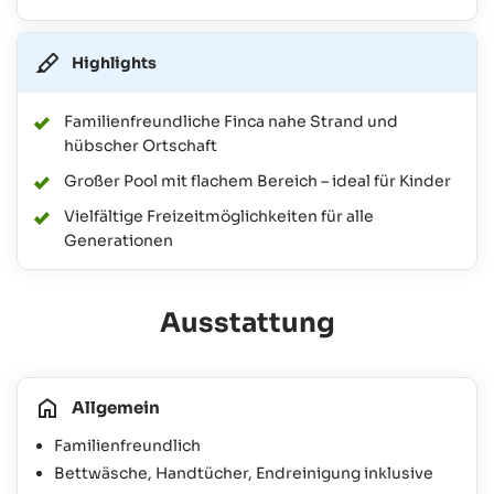
Highlights
Familienfreundliche Finca nahe Strand und
hübscher Ortschaft
Großer Pool mit flachem Bereich – ideal für Kinder
Vielfältige Freizeitmöglichkeiten für alle
Generationen
Ausstattung
Allgemein
Familienfreundlich
Bettwäsche, Handtücher, Endreinigung inklusive