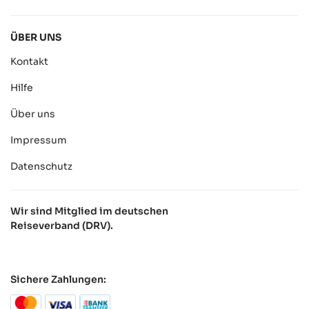
ÜBER UNS
Kontakt
Hilfe
Über uns
Impressum
Datenschutz
Wir sind Mitglied im deutschen
Reiseverband (DRV).
Sichere Zahlungen: