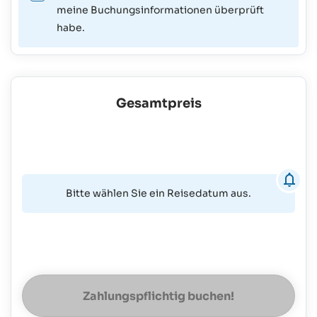
meine Buchungsinformationen überprüft
habe.
Gesamtpreis
Bitte wählen Sie ein Reisedatum aus.
Zahlungspflichtig buchen!