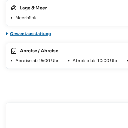
Lage & Meer
Meerblick
Gesamtausstattung
Anreise / Abreise
Anreise ab 16:00 Uhr
Abreise bis 10:00 Uhr