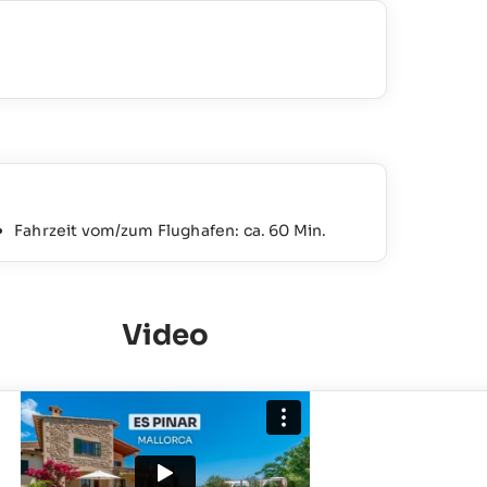
Fahrzeit vom/zum Flughafen: ca. 60 Min.
Video