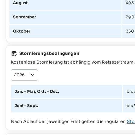
August
495
September
390
Oktober
350
Stornierungsbedingungen
Kostenlose Stornierung ist abhängig vom Reisezeitraum:
Jan. – Mai, Okt. – Dez.
bis 
Juni – Sept.
bis 
Nach Ablauf der jeweiligen Frist gelten die regulären
Sto