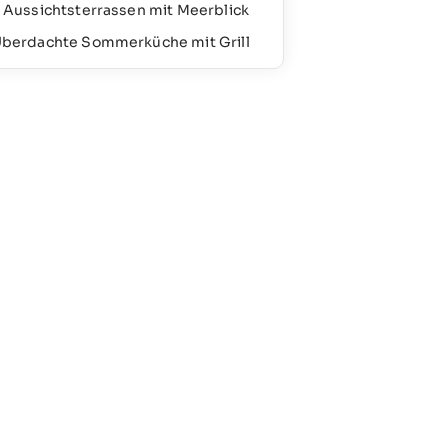
 Aussichtsterrassen mit Meerblick
berdachte Sommerküche mit Grill