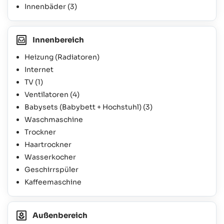
Innenbäder
(3)
Innenbereich
Heizung (Radiatoren)
Internet
TV
(1)
Ventilatoren
(4)
Babysets (Babybett + Hochstuhl)
(3)
Waschmaschine
Trockner
Haartrockner
Wasserkocher
Geschirrspüler
Kaffeemaschine
Außenbereich