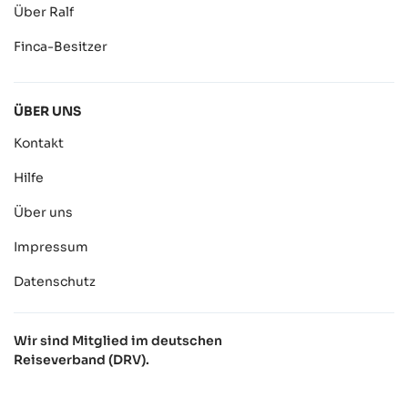
Über Ralf
Finca-Besitzer
ÜBER UNS
Kontakt
Hilfe
Über uns
Impressum
Datenschutz
Wir sind Mitglied im deutschen
Reiseverband (DRV).