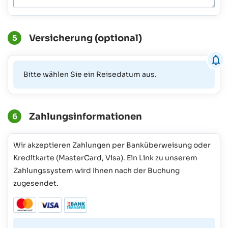
Versicherung (optional)
5
Bitte wählen Sie ein Reisedatum aus.
Zahlungsinformationen
6
Wir akzeptieren Zahlungen per Banküberweisung oder
Kreditkarte (MasterCard, Visa). Ein Link zu unserem
Zahlungssystem wird Ihnen nach der Buchung
zugesendet.