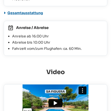
Gesamtausstattung
Anreise / Abreise
Anreise ab 16:00 Uhr
Abreise bis 10:00 Uhr
Fahrzeit vom/zum Flughafen: ca. 60 Min.
Video