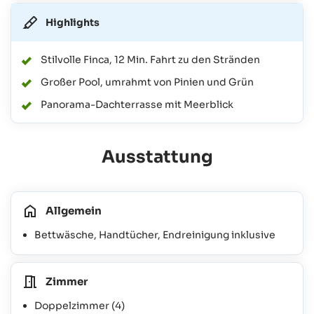
Highlights
Stilvolle Finca, 12 Min. Fahrt zu den Stränden
Großer Pool, umrahmt von Pinien und Grün
Panorama-Dachterrasse mit Meerblick
Ausstattung
Allgemein
Bettwäsche, Handtücher, Endreinigung inklusive
Zimmer
Doppelzimmer
(4)