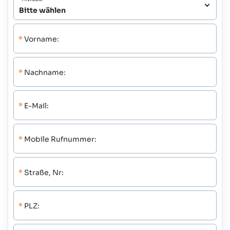
*
Vorname:
*
Nachname:
*
E-Mail:
*
Mobile Rufnummer:
*
Straße, Nr:
*
PLZ: