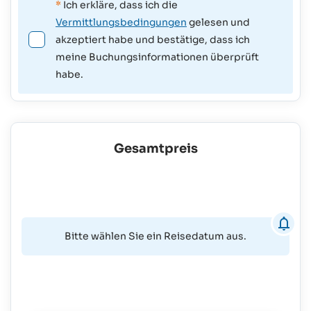
*
Ich erkläre, dass ich die
Vermittlungsbedingungen
gelesen und
akzeptiert habe und bestätige, dass ich
meine Buchungsinformationen überprüft
habe.
Gesamtpreis
Bitte wählen Sie ein Reisedatum aus.