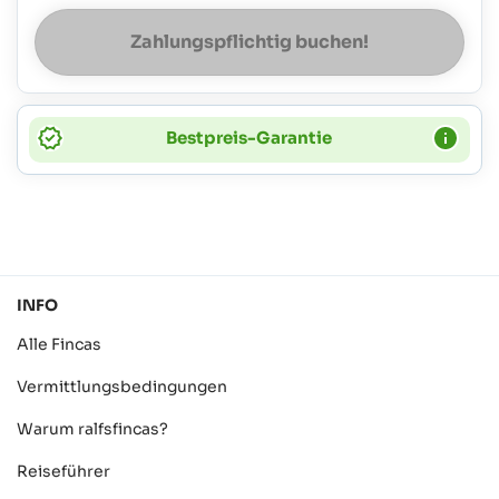
Zahlungspflichtig buchen!
Bestpreis-Garantie
INFO
Alle Fincas
Vermittlungsbedingungen
Warum ralfsfincas?
Reiseführer