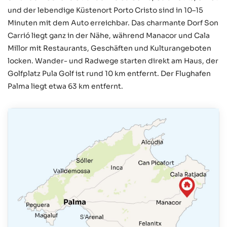
und der lebendige Küstenort Porto Cristo sind in 10–15
Minuten mit dem Auto erreichbar. Das charmante Dorf Son
Carrió liegt ganz in der Nähe, während Manacor und Cala
Millor mit Restaurants, Geschäften und Kulturangeboten
locken. Wander- und Radwege starten direkt am Haus, der
Golfplatz Pula Golf ist rund 10 km entfernt. Der Flughafen
Palma liegt etwa 63 km entfernt.