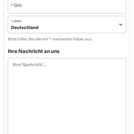
*
Ort:
*
LAND:
Bitte füllen Sie alle mit
*
markierten Felder aus.
Ihre Nachricht an uns