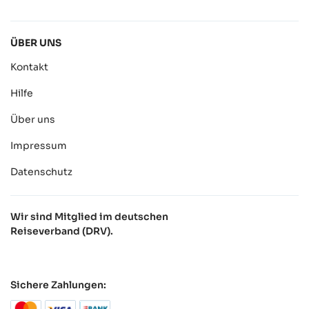
ÜBER UNS
Kontakt
Hilfe
Über uns
Impressum
Datenschutz
Wir sind Mitglied im deutschen
Reiseverband (DRV).
Sichere Zahlungen: