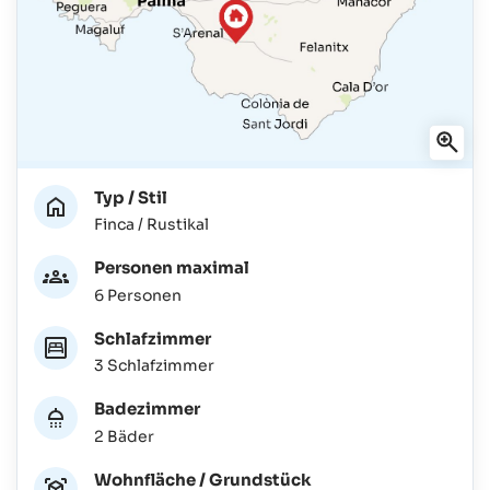
Typ / Stil
Finca / Rustikal
Personen maximal
6 Personen
Schlafzimmer
3 Schlafzimmer
Badezimmer
2 Bäder
Wohnfläche / Grundstück