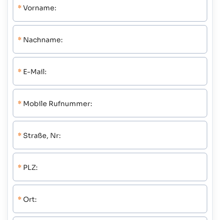
*
Vorname:
*
Nachname:
*
E-Mail:
*
Mobile Rufnummer:
*
Straße, Nr:
*
PLZ:
*
Ort: