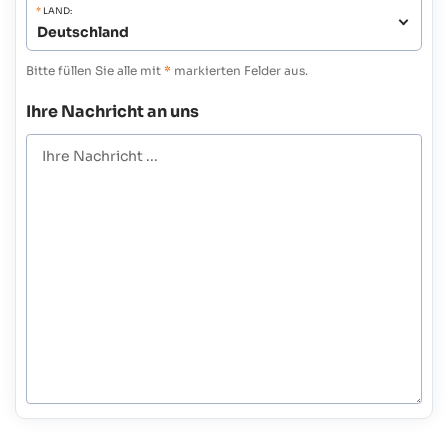
*
LAND:
Bitte füllen Sie alle mit
*
markierten Felder aus.
Ihre Nachricht an uns