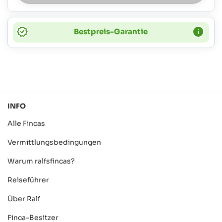
Bestpreis-Garantie
INFO
Alle Fincas
Vermittlungsbedingungen
Warum ralfsfincas?
Reiseführer
Über Ralf
Finca-Besitzer