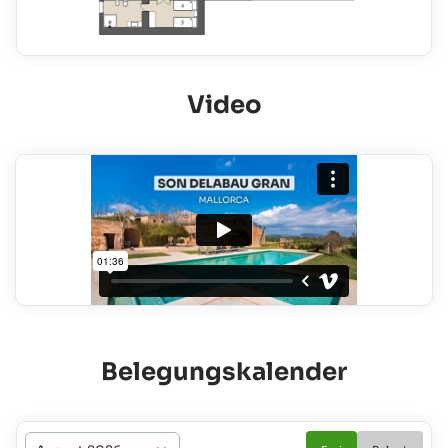
Video
Belegungskalender