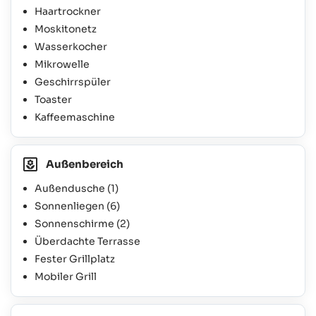
Haartrockner
Moskitonetz
Wasserkocher
Mikrowelle
Geschirrspüler
Toaster
Kaffeemaschine
Außenbereich
Außendusche
(1)
Sonnenliegen
(6)
Sonnenschirme
(2)
Überdachte Terrasse
Fester Grillplatz
Mobiler Grill