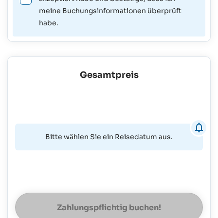
meine Buchungsinformationen überprüft
habe.
Gesamtpreis
Bitte wählen Sie ein Reisedatum aus.
Zahlungspflichtig buchen!