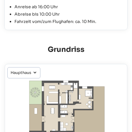
Anreise ab 16:00 Uhr
Abreise bis 10:00 Uhr
Fahrzeit vom/zum Flughafen: ca. 10 Min.
Grundriss