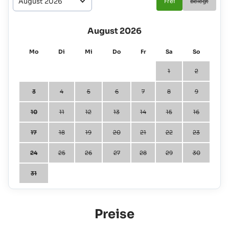
Frei
Belegt
August 2026
Mo
Di
Mi
Do
Fr
Sa
So
1
2
3
4
5
6
7
8
9
10
11
12
13
14
15
16
17
18
19
20
21
22
23
24
25
26
27
28
29
30
31
Preise