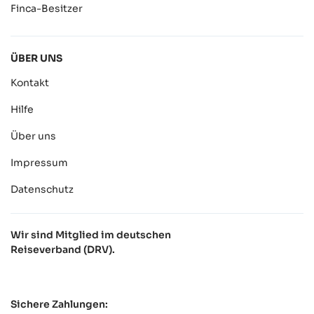
Finca-Besitzer
ÜBER UNS
Kontakt
Hilfe
Über uns
Impressum
Datenschutz
Wir sind Mitglied im deutschen
Reiseverband (DRV).
Sichere Zahlungen: