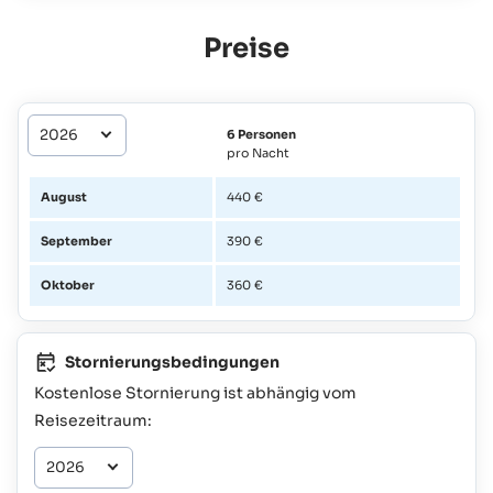
Preise
6 Personen
pro Nacht
August
440 €
September
390 €
Oktober
360 €
Stornierungsbedingungen
Kostenlose Stornierung ist abhängig vom
Reisezeitraum: