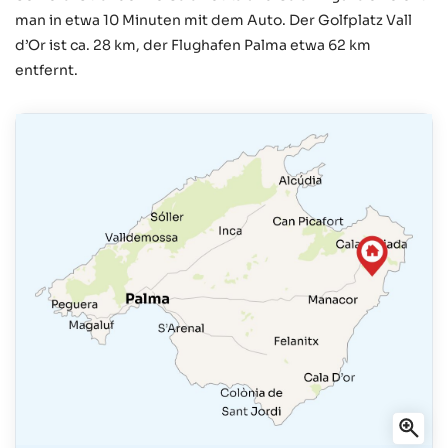
man in etwa 10 Minuten mit dem Auto. Der Golfplatz Vall
d’Or ist ca. 28 km, der Flughafen Palma etwa 62 km
entfernt.