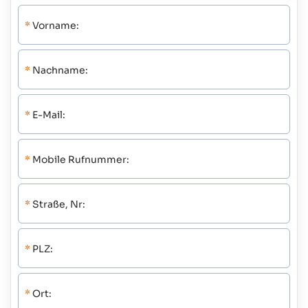
*
Vorname:
*
Nachname:
*
E-Mail:
*
Mobile Rufnummer:
*
Straße, Nr:
*
PLZ:
*
Ort: