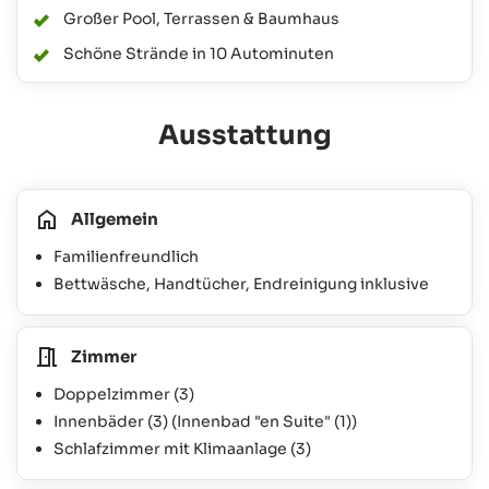
Großer Pool, Terrassen & Baumhaus
Schöne Strände in 10 Autominuten
Ausstattung
Allgemein
Familienfreundlich
Bettwäsche, Handtücher, Endreinigung inklusive
Zimmer
Doppelzimmer
(3)
Innenbäder
(3)
(Innenbad "en Suite"
(1)
)
Schlafzimmer mit Klimaanlage
(3)