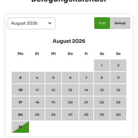
Frei
Belegt
August 2026
Mo
Di
Mi
Do
Fr
Sa
So
1
2
3
4
5
6
7
8
9
10
11
12
13
14
15
16
17
18
19
20
21
22
23
24
25
26
27
28
29
30
31