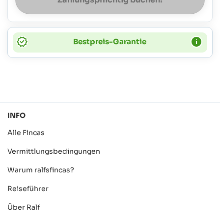
Bestpreis-Garantie
INFO
Alle Fincas
Vermittlungsbedingungen
Warum ralfsfincas?
Reiseführer
Über Ralf