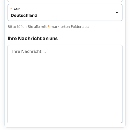
*
LAND:
Bitte füllen Sie alle mit
*
markierten Felder aus.
Ihre Nachricht an uns