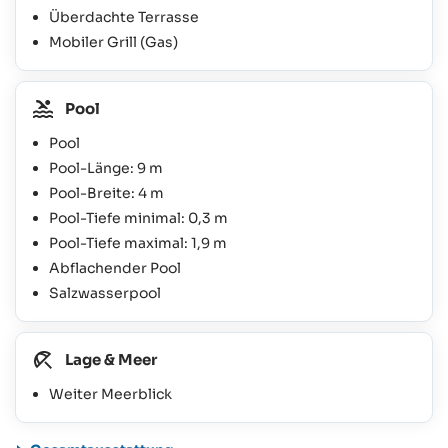
Überdachte Terrasse
Mobiler Grill (Gas)
Pool
Pool
Pool-Länge: 9 m
Pool-Breite: 4 m
Pool-Tiefe minimal: 0,3 m
Pool-Tiefe maximal: 1,9 m
Abflachender Pool
Salzwasserpool
Lage & Meer
Weiter Meerblick