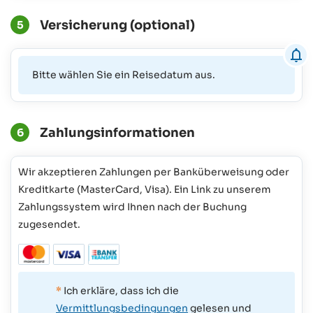
Versicherung (optional)
5
Bitte wählen Sie ein Reisedatum aus.
Zahlungsinformationen
6
Wir akzeptieren Zahlungen per Banküberweisung oder
Kreditkarte (MasterCard, Visa). Ein Link zu unserem
Zahlungssystem wird Ihnen nach der Buchung
zugesendet.
*
Ich erkläre, dass ich die
Vermittlungsbedingungen
gelesen und