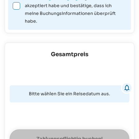
akzeptiert habe und bestätige, dass ich
meine Buchungsinformationen überprüft
habe.
Gesamtpreis
Bitte wählen Sie ein Reisedatum aus.
Zahlungspflichtig buchen!