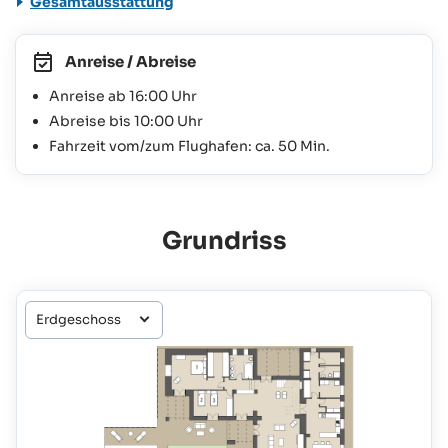
Gesamtausstattung
Anreise / Abreise
Anreise ab 16:00 Uhr
Abreise bis 10:00 Uhr
Fahrzeit vom/zum Flughafen: ca. 50 Min.
Grundriss