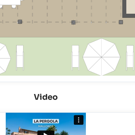
Video