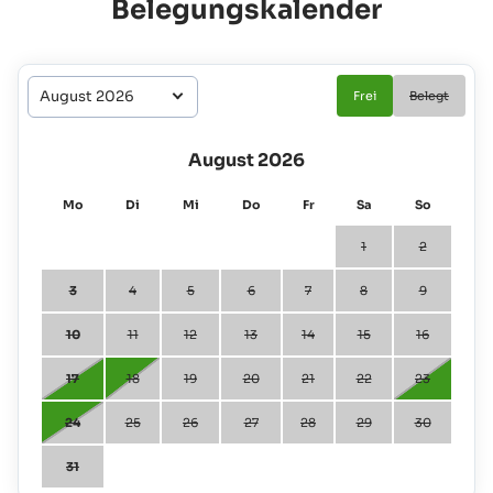
Belegungskalender
Frei
Belegt
August 2026
Mo
Di
Mi
Do
Fr
Sa
So
1
2
3
4
5
6
7
8
9
10
11
12
13
14
15
16
17
18
19
20
21
22
23
24
25
26
27
28
29
30
31