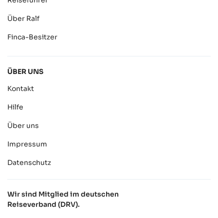
Über Ralf
Finca-Besitzer
ÜBER UNS
Kontakt
Hilfe
Über uns
Impressum
Datenschutz
Wir sind Mitglied im deutschen
Reiseverband (DRV).