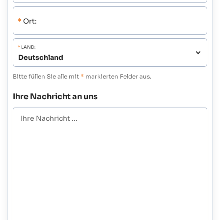
*
Ort:
*
LAND:
Bitte füllen Sie alle mit
*
markierten Felder aus.
Ihre Nachricht an uns