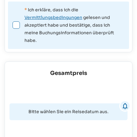
*
Ich erkläre, dass ich die
Vermittlungsbedingungen
gelesen und
akzeptiert habe und bestätige, dass ich
meine Buchungsinformationen überprüft
habe.
Gesamtpreis
Bitte wählen Sie ein Reisedatum aus.