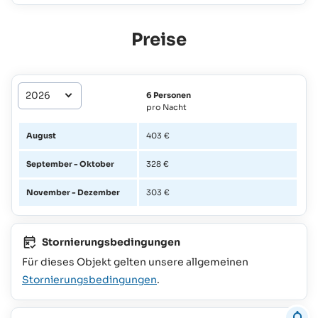
Preise
6 Personen
pro Nacht
August
403 €
September - Oktober
328 €
November - Dezember
303 €
Stornierungsbedingungen
Für dieses Objekt gelten unsere allgemeinen
Stornierungsbedingungen
.