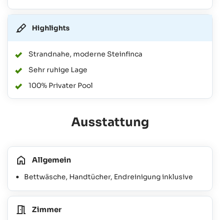
Highlights
Strandnahe, moderne Steinfinca
Sehr ruhige Lage
100% Privater Pool
Ausstattung
Allgemein
Bettwäsche, Handtücher, Endreinigung inklusive
Zimmer