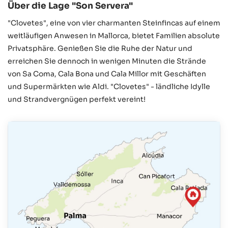
Über die Lage "Son Servera"
"Clovetes", eine von vier charmanten Steinfincas auf einem
weitläufigen Anwesen in Mallorca, bietet Familien absolute
Privatsphäre. Genießen Sie die Ruhe der Natur und
erreichen Sie dennoch in wenigen Minuten die Strände
von Sa Coma, Cala Bona und Cala Millor mit Geschäften
und Supermärkten wie Aldi. "Clovetes" - ländliche Idylle
und Strandvergnügen perfekt vereint!