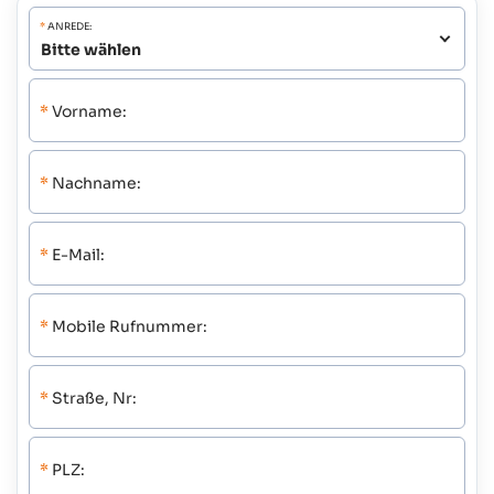
*
ANREDE:
*
Vorname:
*
Nachname:
*
E-Mail:
*
Mobile Rufnummer:
*
Straße, Nr:
*
PLZ: