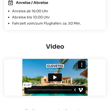
Anreise / Abreise
Anreise ab 16:00 Uhr
Abreise bis 10:00 Uhr
Fahrzeit vom/zum Flughafen: ca. 50 Min.
Video