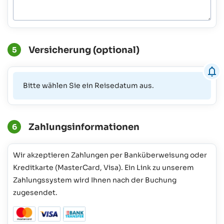
Versicherung (optional)
5
Bitte wählen Sie ein Reisedatum aus.
Zahlungsinformationen
6
Wir akzeptieren Zahlungen per Banküberweisung oder
Kreditkarte (MasterCard, Visa). Ein Link zu unserem
Zahlungssystem wird Ihnen nach der Buchung
zugesendet.