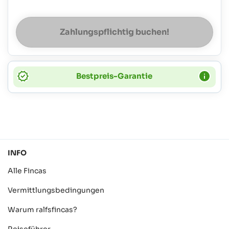
Zahlungspflichtig buchen!
Bestpreis-Garantie
INFO
Alle Fincas
Vermittlungsbedingungen
Warum ralfsfincas?
Reiseführer