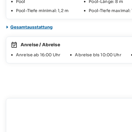
Pool
Pool-Länge: 8 m
Pool-Tiefe minimal: 1,2 m
Pool-Tiefe maximal: 
Gesamtausstattung
Anreise / Abreise
Anreise ab 16:00 Uhr
Abreise bis 10:00 Uhr