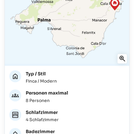
Typ / Stil
Finca / Modern
Personen maximal
8 Personen
Schlafzimmer
4 Schlafzimmer
Badezimmer