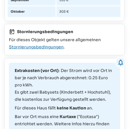
Oktober
303 €
Stornierungsbedingungen
Für dieses Objekt gelten unsere allgemeinen
Stornierungsbedingungen
.
Extrakosten (vor Ort)
: Der Strom wird vor Ort in
bar je nach Verbrauch abgerechnet: 0.25 Euro
pro kWh.
Es gibt zwei Babysets (Kinderbett + Hochstuhl),
die kostenlos zur Verfügung gestellt werden.
Für dieses Haus fällt
keine Kaution
an.
Bar vor Ort muss eine
Kurtaxe
("Ecotasa")
entrichtet werden. Weitere Infos hierzu finden