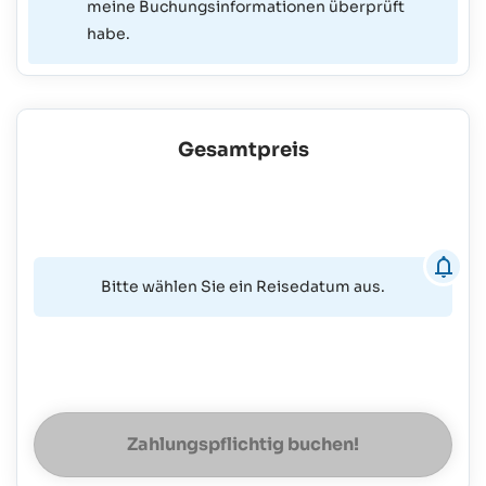
meine Buchungsinformationen überprüft
habe.
Gesamtpreis
Bitte wählen Sie ein Reisedatum aus.
Zahlungspflichtig buchen!