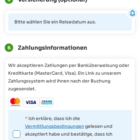
Bitte wählen Sie ein Reisedatum aus.
Zahlungsinformationen
6
Wir akzeptieren Zahlungen per Banküberweisung oder
Kreditkarte (MasterCard, Visa). Ein Link zu unserem
Zahlungssystem wird Ihnen nach der Buchung
zugesendet.
*
Ich erkläre, dass ich die
Vermittlungsbedingungen
gelesen und
akzeptiert habe und bestätige, dass ich