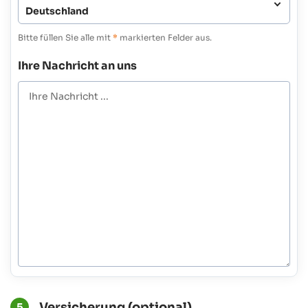
Bitte füllen Sie alle mit
*
markierten Felder aus.
Ihre Nachricht an uns
Versicherung (optional)
5