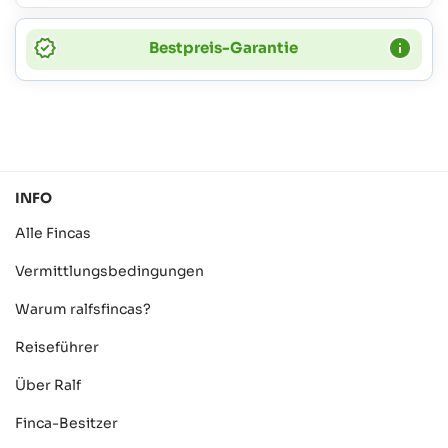
Bestpreis-Garantie
INFO
Alle Fincas
Vermittlungsbedingungen
Warum ralfsfincas?
Reiseführer
Über Ralf
Finca-Besitzer