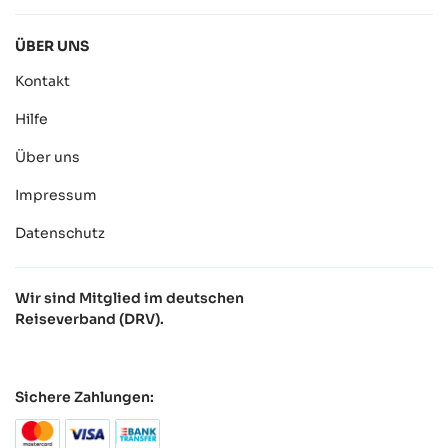
ÜBER UNS
Kontakt
Hilfe
Über uns
Impressum
Datenschutz
Wir sind Mitglied im deutschen
Reiseverband (DRV).
Sichere Zahlungen: