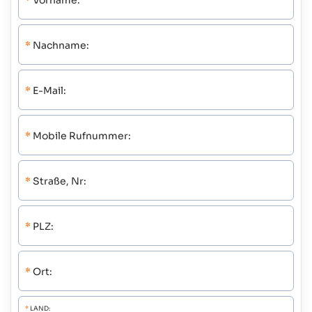
*
Vorname:
*
Nachname:
*
E-Mail:
*
Mobile Rufnummer:
*
Straße, Nr:
*
PLZ:
*
Ort:
*
LAND: