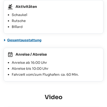
Aktivitäten
Schaukel
Rutsche
Billard
Gesamtausstattung
Anreise / Abreise
Anreise ab 16:00 Uhr
Abreise bis 10:00 Uhr
Fahrzeit vom/zum Flughafen: ca. 60 Min.
Video