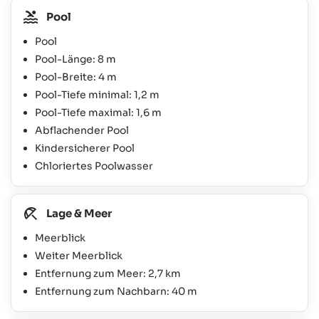
Pool
Pool
Pool-Länge: 8 m
Pool-Breite: 4 m
Pool-Tiefe minimal: 1,2 m
Pool-Tiefe maximal: 1,6 m
Abflachender Pool
Kindersicherer Pool
Chloriertes Poolwasser
Lage & Meer
Meerblick
Weiter Meerblick
Entfernung zum Meer: 2,7 km
Entfernung zum Nachbarn: 40 m